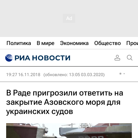
Политика
В мире
Экономика
Общество
Про
19:27 16.11.2018
(обновлено: 13:05 03.03.2020)
В Раде пригрозили ответить на
закрытие Азовского моря для
украинских судов