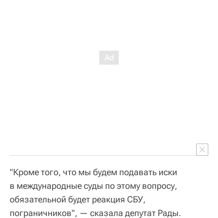
"Кроме того, что мы будем подавать иски
в международные суды по этому вопросу,
обязательной будет реакция СБУ,
пограничников", — сказала депутат Рады.