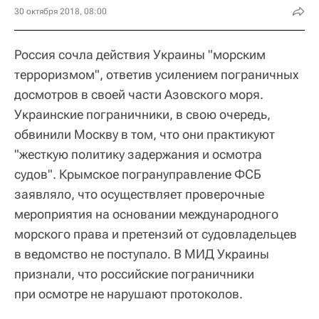
30 октября 2018, 08:00
Россия сочла действия Украины "морским
терроризмом", ответив усилением пограничных
досмотров в своей части Азовского моря.
Украинские пограничники, в свою очередь,
обвинили Москву в том, что они практикуют
"жесткую политику задержания и осмотра
судов". Крымское погрануправление ФСБ
заявляло, что осуществляет проверочные
мероприятия на основании международного
морского права и претензий от судовладельцев
в ведомство не поступало. В МИД Украины
признали, что российские пограничники
при осмотре не нарушают протоколов.