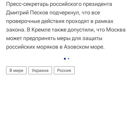
Пресс-секретарь российского президента
Дмитрий Песков подчеркнул, что все
проверочные действия проходят в рамках
закона. В Кремле также допустили, что Москва
может предпринять меры для защиты
российских моряков в Азовском море.
В мире
Украина
Россия