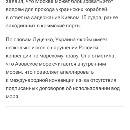
заявил, что Москва может блокировать этот
водоем для прохода украинских кораблей
в ответ на задержание Киевом 15 судов, ранее
заходивших в крымские порты.
По словам Луценко, Украина якобы имеет
несколько исков о нарушении Россией
конвенции по морскому праву. Она отметила,
что Азовское море считается внутренним
морем, что позволяет апеллировать
к международной конвенции из-за отсутствия
подписанных договоров об использовании вод
моря.