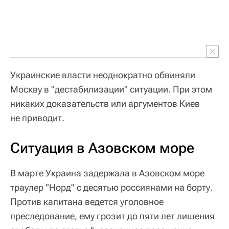
Украинские власти неоднократно обвиняли
Москву в "дестабилизации" ситуации. При этом
никаких доказательств или аргументов Киев
не приводит.
Ситуация в Азовском море
В марте Украина задержала в Азовском море
траулер "Норд" с десятью россиянами на борту.
Против капитана ведется уголовное
преследование, ему грозит до пяти лет лишения