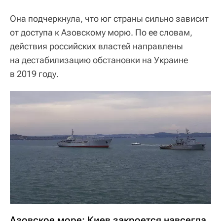
Она подчеркнула, что юг страны сильно зависит
от доступа к Азовскому морю. По ее словам,
действия российских властей направлены
на дестабилизацию обстановки на Украине
в 2019 году.
Азовское море: Киев закроется навсегда,