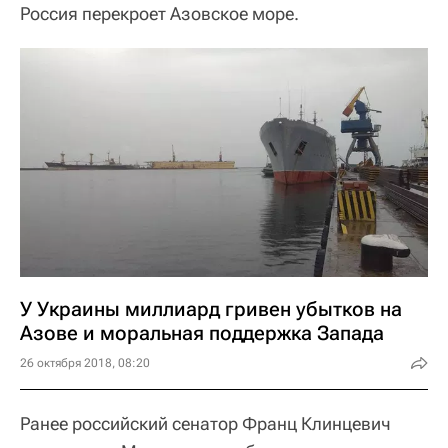
Россия перекроет Азовское море.
У Украины миллиард гривен убытков на
Азове и моральная поддержка Запада
26 октября 2018, 08:20
Ранее российский сенатор Франц Клинцевич