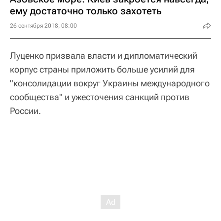
ему достаточно только захотеть
26 сентября 2018, 08:00
Луценко призвала власти и дипломатический
корпус страны приложить больше усилий для
"консолидации вокруг Украины международного
сообщества" и ужесточения санкций против
России.