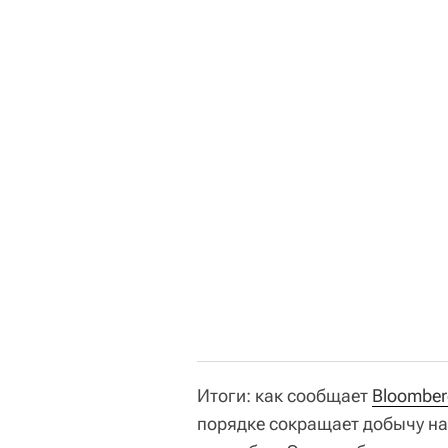
Итоги: как сообщает
Bloomber
порядке сокращает добычу на