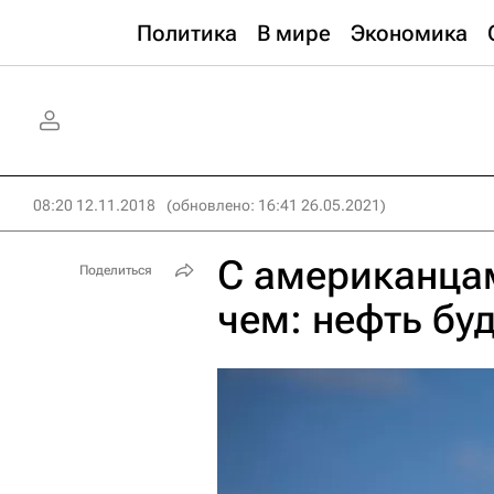
Политика
В мире
Экономика
08:20 12.11.2018
(обновлено: 16:41 26.05.2021)
С американцам
Поделиться
чем: нефть бу