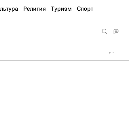
льтура
Религия
Туризм
Спорт