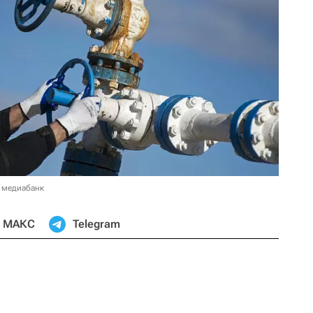
 медиабанк
МАКС
Telegram