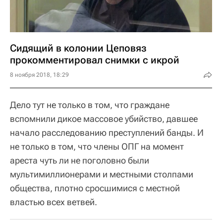
Сидящий в колонии Цеповяз
прокомментировал снимки с икрой
8 ноября 2018, 18:29
Дело тут не только в том, что граждане
вспомнили дикое массовое убийство, давшее
начало расследованию преступлений банды. И
не только в том, что члены ОПГ на момент
ареста чуть ли не поголовно были
мультимиллионерами и местными столпами
общества, плотно сросшимися с местной
властью всех ветвей.