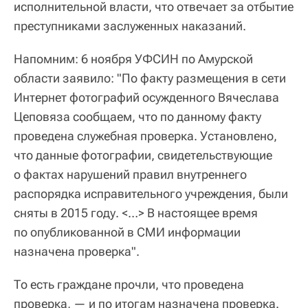
исполнительной власти, что отвечает за отбытие
преступниками заслуженных наказаний.
Напомним: 6 ноября УФСИН по Амурской
области заявило: "По факту размещения в сети
Интернет фотографий осужденного Вячеслава
Цеповяза сообщаем, что по данному факту
проведена служебная проверка. Установлено,
что данные фотографии, свидетельствующие
о фактах нарушений правил внутреннего
распорядка исправительного учреждения, были
сняты в 2015 году. <…> В настоящее время
по опубликованной в СМИ информации
назначена проверка".
То есть граждане прочли, что проведена
проверка, — и по итогам назначена проверка.