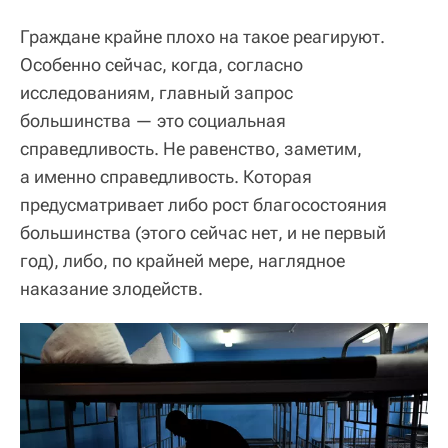
Граждане крайне плохо на такое реагируют.
Особенно сейчас, когда, согласно
исследованиям, главный запрос
большинства — это социальная
справедливость. Не равенство, заметим,
а именно справедливость. Которая
предусматривает либо рост благосостояния
большинства (этого сейчас нет, и не первый
год), либо, по крайней мере, наглядное
наказание злодейств.