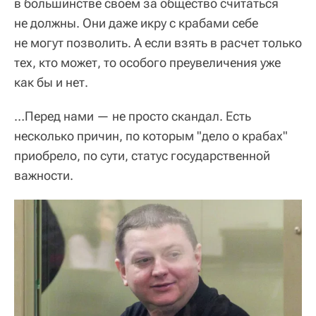
в большинстве своем за общество считаться
не должны. Они даже икру с крабами себе
не могут позволить. А если взять в расчет только
тех, кто может, то особого преувеличения уже
как бы и нет.
…Перед нами — не просто скандал. Есть
несколько причин, по которым "дело о крабах"
приобрело, по сути, статус государственной
важности.