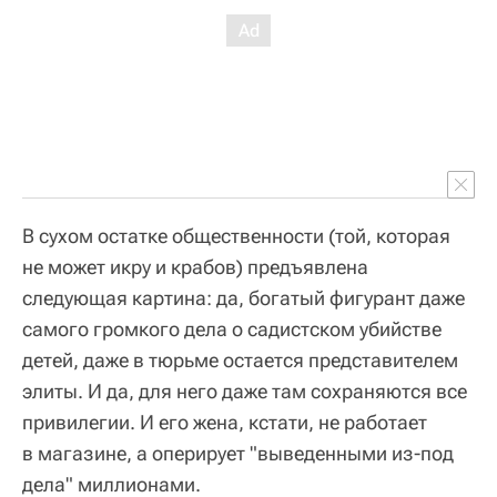
В сухом остатке общественности (той, которая
не может икру и крабов) предъявлена
следующая картина: да, богатый фигурант даже
самого громкого дела о садистском убийстве
детей, даже в тюрьме остается представителем
элиты. И да, для него даже там сохраняются все
привилегии. И его жена, кстати, не работает
в магазине, а оперирует "выведенными из-под
дела" миллионами.