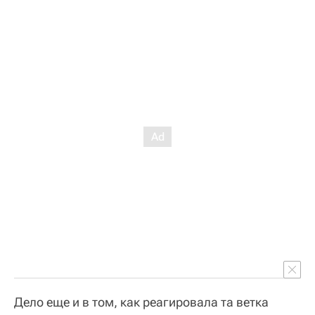
Дело еще и в том, как реагировала та ветка