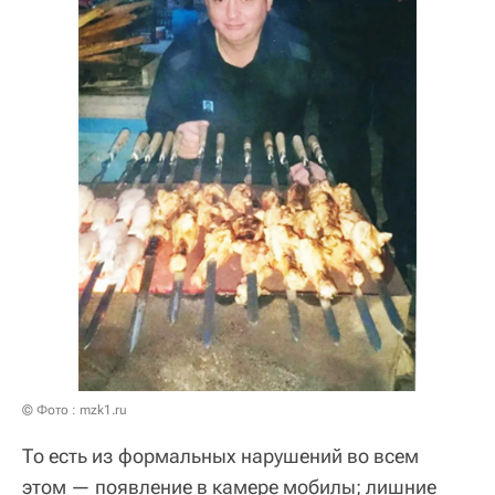
© Фото : mzk1.ru
То есть из формальных нарушений во всем
этом — появление в камере мобилы; лишние