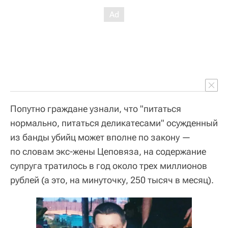
Попутно граждане узнали, что "питаться
нормально, питаться деликатесами" осужденный
из банды убийц может вполне по закону —
по словам экс-жены Цеповяза, на содержание
супруга тратилось в год около трех миллионов
рублей (а это, на минуточку, 250 тысяч в месяц).