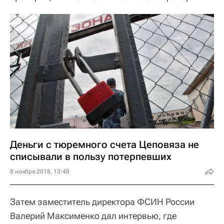
Деньги с тюремного счета Цеповяза не
списывали в пользу потерпевших
8 ноября 2018, 13:48
Затем заместитель директора ФСИН России
Валерий Максименко дал интервью, где