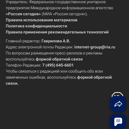
Учредитель: Федеральное государственное унитарное
предприятие Международное информационное агентство
«Россия сегодня»
(МИА «Россия сегодня»).
Правила использования материалов
Политика конфиденциальности
Правила применения рекомендательных технологий
Главный редактор:
Гаврилова А.В.
Адрес электронной почты Редакции:
internet-group@ria.ru
По вопросам размещения пресс-релизов и рекламы
воспользуйтесь
формой обратной связи
Телефон Редакции:
7 (495) 645-6601
Чтобы связаться с редакцией или сообщить обо всех
замеченных ошибках, воспользуйтесь
формой обратной
связи
.