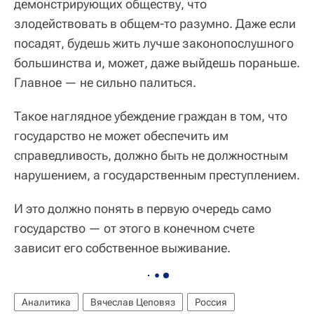
демонстрирующих обществу, что
злодействовать в общем-то разумно. Даже если
посадят, будешь жить лучше законопослушного
большинства и, может, даже выйдешь пораньше.
Главное — не сильно палиться.
Такое наглядное убеждение граждан в том, что
государство не может обеспечить им
справедливость, должно быть не должностным
нарушением, а государственным преступлением.
И это должно понять в первую очередь само
государство — от этого в конечном счете
зависит его собственное выживание.
Аналитика
Вячеслав Цеповяз
Россия