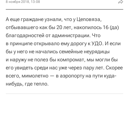
8 ноября 2018, 13:08
А еще граждане узнали, что у Цеповяза,
отбывавшего как бы 20 лет, накопилось 16 (да)
благодарностей от администрации. Что
в принципе открывало ему дорогу к УДО. И если
бы у него не начались семейные неурядицы
и наружу не полез бы компромат, мы могли бы
его увидеть среди нас уже через пару лет. Скорее
всего, мимолетно — в аэропорту на пути куда-
нибудь, где тепло.