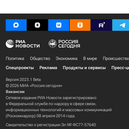
Политика
Общество
Экономика
В мире
Происшеств
Спецпроекты
Реклама
Продукты и сервисы
Пресс-ц
Версия 2023.1 Beta
© 2026 МИА «Россия сегодня»
Вакансии
Сетевое издание РИА Новости зарегистрировано
в Федеральной службе по надзору в сфере связи,
информационных технологий и массовых коммуникаций
(Роскомнадзор) 08 апреля 2014 года.
Свидетельство о регистрации Эл № ФС77-57640