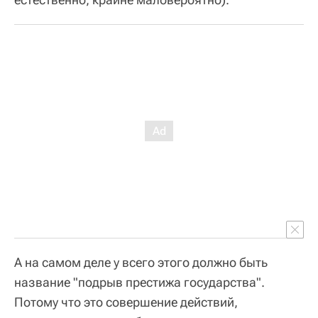
А на самом деле у всего этого должно быть
название "подрыв престижа государства".
Потому что это совершение действий,