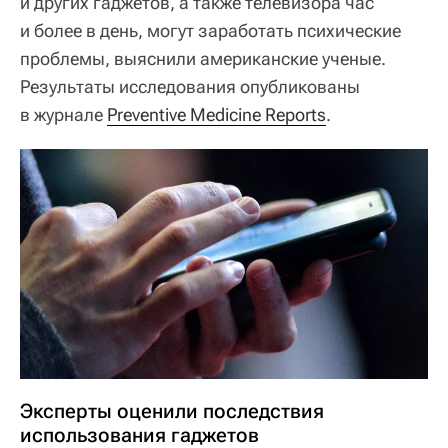
и других гаджетов, а также телевизора час
и более в день, могут заработать психические
проблемы, выяснили американские ученые.
Результаты исследования опубликованы
в журнале
Preventive Medicine Reports
.
Эксперты оценили последствия
использования гаджетов