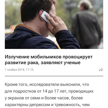
Излучение мобильников провоцирует
развитие рака, заявляют ученые
1 ноября 2018, 17:15
Кроме того, исследователи выяснили, что
для подростков от 14 до 17 лет, проводящих
у экранов от семи и более часов, более
характерны депрессии и тревожность, чем