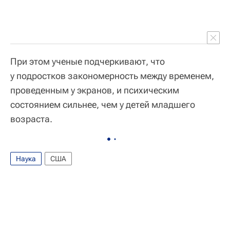
При этом ученые подчеркивают, что
у подростков закономерность между временем,
проведенным у экранов, и психическим
состоянием сильнее, чем у детей младшего
возраста.
Наука
США