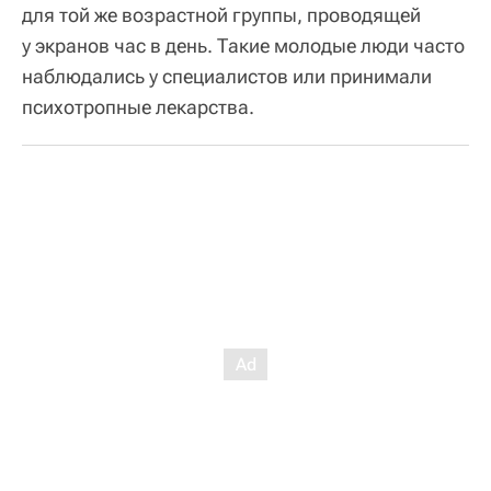
для той же возрастной группы, проводящей
у экранов час в день. Такие молодые люди часто
наблюдались у специалистов или принимали
психотропные лекарства.