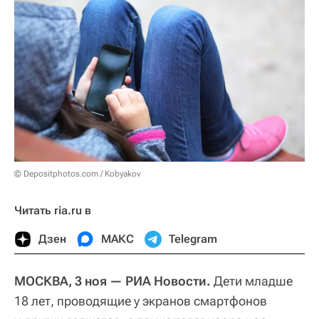
© Depositphotos.com / Kobyakov
Читать ria.ru в
Дзен
МАКС
Telegram
МОСКВА, 3 ноя — РИА Новости.
Дети младше
18 лет, проводящие у экранов смартфонов