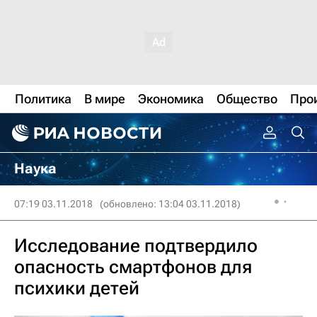
Политика
В мире
Экономика
Общество
Про
Наука
07:19 03.11.2018
(обновлено: 13:04 03.11.2018)
Исследование подтвердило
опасность смартфонов для
психики детей