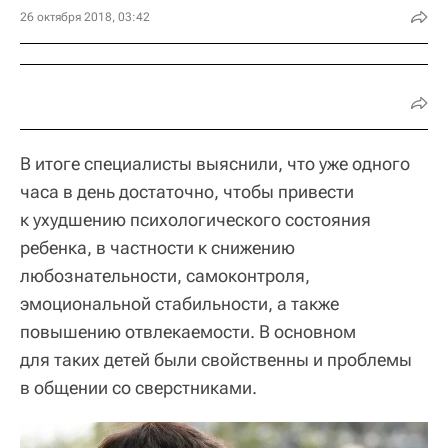
26 октября 2018, 03:42
В итоге специалисты выяснили, что уже одного
часа в день достаточно, чтобы привести
к ухудшению психологического состояния
ребенка, в частности к снижению
любознательности, самоконтроля,
эмоциональной стабильности, а также
повышению отвлекаемости. В основном
для таких детей были свойственны и проблемы
в общении со сверстниками.