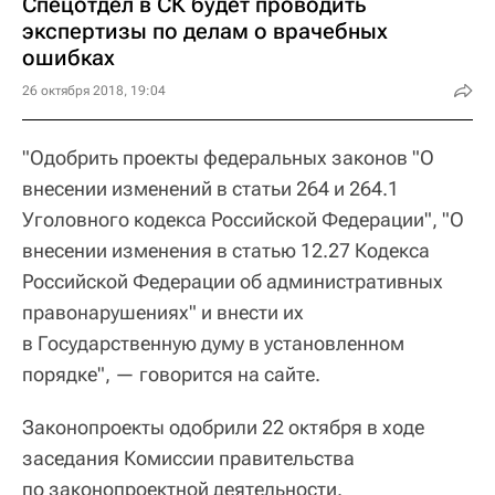
Спецотдел в СК будет проводить
экспертизы по делам о врачебных
ошибках
26 октября 2018, 19:04
"Одобрить проекты федеральных законов "О
внесении изменений в статьи 264 и 264.1
Уголовного кодекса Российской Федерации", "О
внесении изменения в статью 12.27 Кодекса
Российской Федерации об административных
правонарушениях" и внести их
в Государственную думу в установленном
порядке", — говорится на сайте.
Законопроекты одобрили 22 октября в ходе
заседания Комиссии правительства
по законопроектной деятельности.