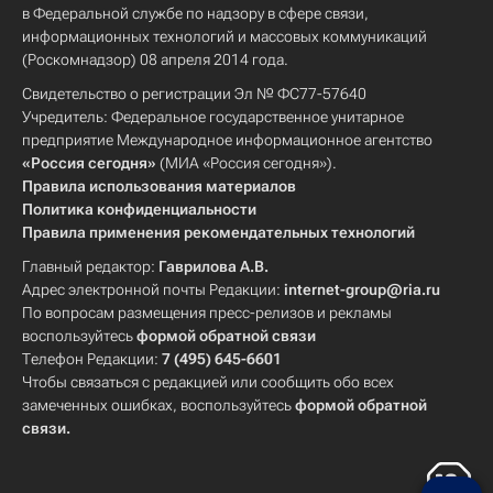
в Федеральной службе по надзору в сфере связи,
информационных технологий и массовых коммуникаций
(Роскомнадзор) 08 апреля 2014 года.
Свидетельство о регистрации Эл № ФС77-57640
Учредитель: Федеральное государственное унитарное
предприятие Международное информационное агентство
«Россия сегодня»
(МИА «Россия сегодня»).
Правила использования материалов
Политика конфиденциальности
Правила применения рекомендательных технологий
Главный редактор:
Гаврилова А.В.
Адрес электронной почты Редакции:
internet-group@ria.ru
По вопросам размещения пресс-релизов и рекламы
воспользуйтесь
формой обратной связи
Телефон Редакции:
7 (495) 645-6601
Чтобы связаться с редакцией или сообщить обо всех
замеченных ошибках, воспользуйтесь
формой обратной
связи
.