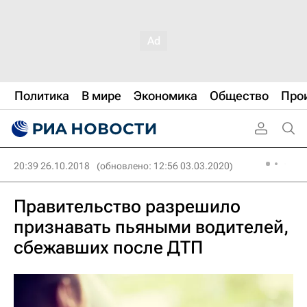
Политика
В мире
Экономика
Общество
Про
20:39 26.10.2018
(обновлено: 12:56 03.03.2020)
Правительство разрешило
признавать пьяными водителей,
сбежавших после ДТП