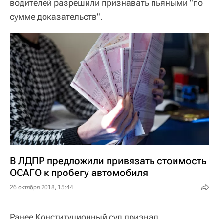
водителей разрешили признавать пьяными "по
сумме доказательств".
В ЛДПР предложили привязать стоимость
ОСАГО к пробегу автомобиля
26 октября 2018, 15:44
Ранее Конституционный суд признал