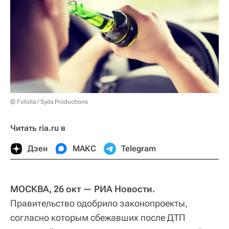
© Fotolia / Syda Productions
Читать ria.ru в
Дзен
МАКС
Telegram
МОСКВА, 26 окт — РИА Новости.
Правительство одобрило законопроекты,
согласно которым сбежавших после ДТП