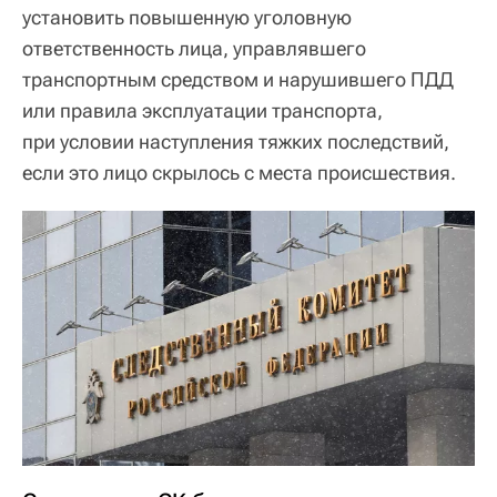
установить повышенную уголовную
ответственность лица, управлявшего
транспортным средством и нарушившего ПДД
или правила эксплуатации транспорта,
при условии наступления тяжких последствий,
если это лицо скрылось с места происшествия.