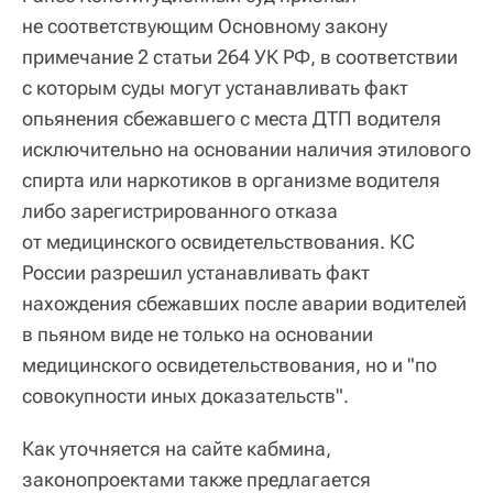
не соответствующим Основному закону
примечание 2 статьи 264 УК РФ, в соответствии
с которым суды могут устанавливать факт
опьянения сбежавшего с места ДТП водителя
исключительно на основании наличия этилового
спирта или наркотиков в организме водителя
либо зарегистрированного отказа
от медицинского освидетельствования. КС
России разрешил устанавливать факт
нахождения сбежавших после аварии водителей
в пьяном виде не только на основании
медицинского освидетельствования, но и "по
совокупности иных доказательств".
Как уточняется на сайте кабмина,
законопроектами также предлагается