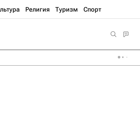
льтура
Религия
Туризм
Спорт