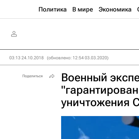
Политика
В мире
Экономика
03:13 24.10.2018
(обновлено: 12:54 03.03.2020)
Военный экспе
Поделиться
"гарантирова
уничтожения 