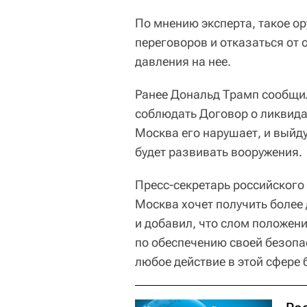
По мнению эксперта, такое ор
переговоров и отказаться от 
давления на нее.
Ранее Дональд Трамп сообщи
соблюдать Договор о ликвида
Москва его нарушает, и выйду
будет развивать вооружения.
Пресс-секретарь российского
Москва хочет получить более
и добавил, что слом положе
по обеспечению своей безопа
любое действие в этой сфере 