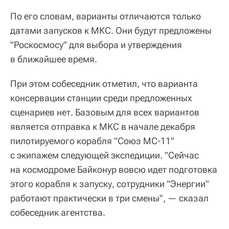
По его словам, варианты отличаются только
датами запусков к МКС. Они будут предложены
"Роскосмосу" для выбора и утверждения
в ближайшее время.
При этом собеседник отметил, что варианта
консервации станции среди предложенных
сценариев нет. Базовым для всех вариантов
является отправка к МКС в начале декабря
пилотируемого корабля "Союз МС-11"
с экипажем следующей экспедиции. "Сейчас
на космодроме Байконур вовсю идет подготовка
этого корабля к запуску, сотрудники "Энергии"
работают практически в три смены", — сказал
собеседник агентства.