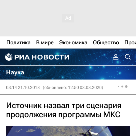
Политика
В мире
Экономика
Общество
Про
Наука
03:14 21.10.2018
(обновлено: 12:50 03.03.2020)
Источник назвал три сценария
продолжения программы МКС