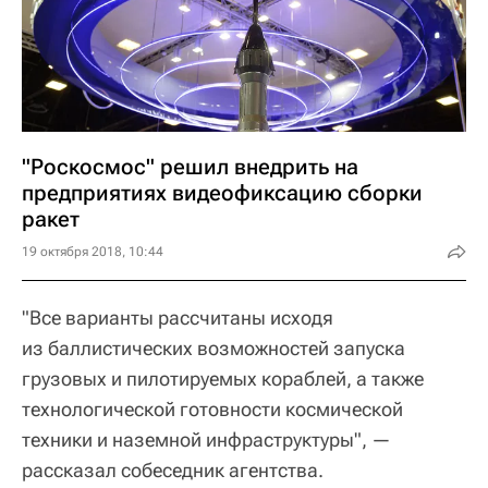
"Роскосмос" решил внедрить на
предприятиях видеофиксацию сборки
ракет
19 октября 2018, 10:44
"Все варианты рассчитаны исходя
из баллистических возможностей запуска
грузовых и пилотируемых кораблей, а также
технологической готовности космической
техники и наземной инфраструктуры", —
рассказал собеседник агентства.