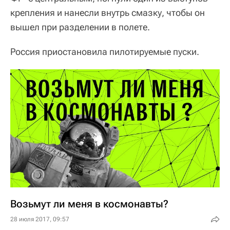
крепления и нанесли внутрь смазку, чтобы он
вышел при разделении в полете.
Россия приостановила пилотируемые пуски.
Возьмут ли меня в космонавты?
28 июля 2017, 09:57