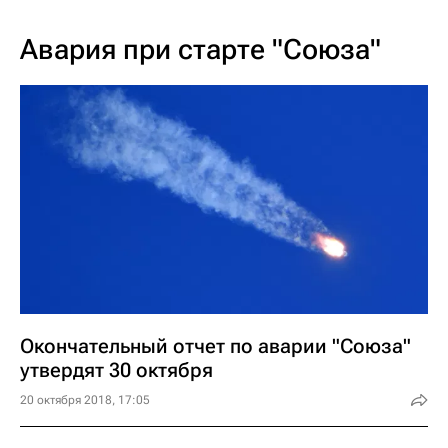
Авария при старте "Союза"
Окончательный отчет по аварии "Союза"
утвердят 30 октября
20 октября 2018, 17:05