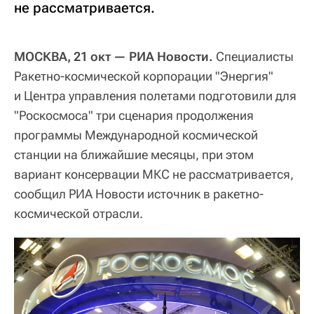
не рассматривается.
МОСКВА, 21 окт — РИА Новости.
Специалисты
Ракетно-космической корпорации "Энергия"
и Центра управления полетами подготовили для
"Роскосмоса" три сценария продолжения
программы Международной космической
станции на ближайшие месяцы, при этом
вариант консервации МКС не рассматривается,
сообщил РИА Новости источник в ракетно-
космической отрасли.