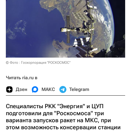
© Фото : Госкорпорация "РОСКОСМОС"
Читать ria.ru в
Дзен
МАКС
Telegram
Специалисты РКК "Энергия" и ЦУП
подготовили для "Роскосмоса" три
варианта запусков ракет на МКС, при
этом возможность консервации станции