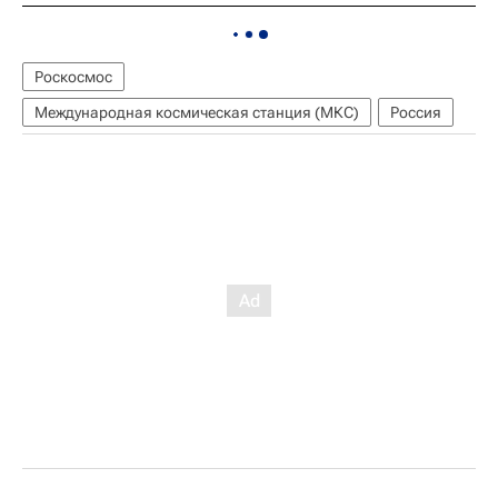
Роскосмос
Международная космическая станция (МКС)
Россия