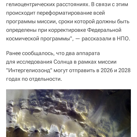
гелиоцентрических расстояниях. В связи с этим
происходит переформатирование всей
программы миссии, сроки которой должны быть
определены при корректировке Федеральной
космической программы", — рассказали в НПО.
Ранее сообщалось, что два аппарата
для исследования Солнца в рамках миссии
"Интергелиозонд" могут отправить в 2026 и 2028
годах по отдельности.