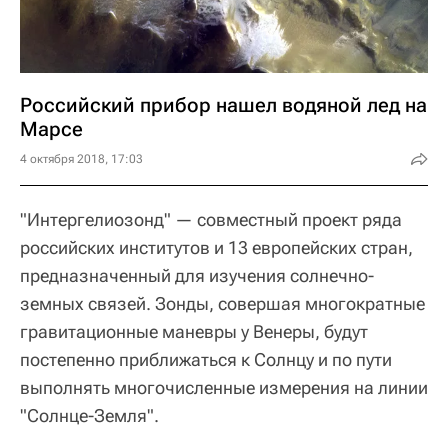
Российский прибор нашел водяной лед на
Марсе
4 октября 2018, 17:03
"Интергелиозонд" — совместный проект ряда
российских институтов и 13 европейских стран,
предназначенный для изучения солнечно-
земных связей. Зонды, совершая многократные
гравитационные маневры у Венеры, будут
постепенно приближаться к Солнцу и по пути
выполнять многочисленные измерения на линии
"Солнце-Земля".