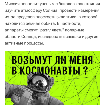
Миссия позволит ученым с близкого расстояния
изучить атмосферу Солнца, провести измерения
из-за пределов плоскости эклиптики, в которой
находится земная орбита. В частности,
аппараты смогут "разглядеть" полярные
области Солнца, исследовать вспышки и другие
активные процессы.