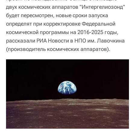
двух космических аппаратов "Интергелиозонд"
будет пересмотрен, новые сроки запуска
определят при корректировке Федеральной
космической программы на 2016-2025 годы,
рассказали РИА Новости в НПО им. Лавочкина
(производитель космических аппаратов).