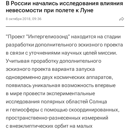
В России начались исследования влияния
невесомости при полете к Луне
8 октября 2018, 09:36
"Проект "Интергелиозонд" находится на стадии
разработки дополнительного эскизного проекта
в связи с уточнениями научных целей миссии.
Учитывая проработку дополнительного
эскизного проекта варианта запуска
одновременно двух космических аппаратов,
появилась уникальная возможность впервые
в мире провести экспериментальные
исследования полярных областей Солнца
и гелиосферы с помощью скоординированных,
пространственно-разнесенных измерений
с внеэклиптических орбит на малых