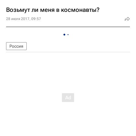
Возьмут ли меня в космонавты?
28 июля 2017, 09:57
Россия