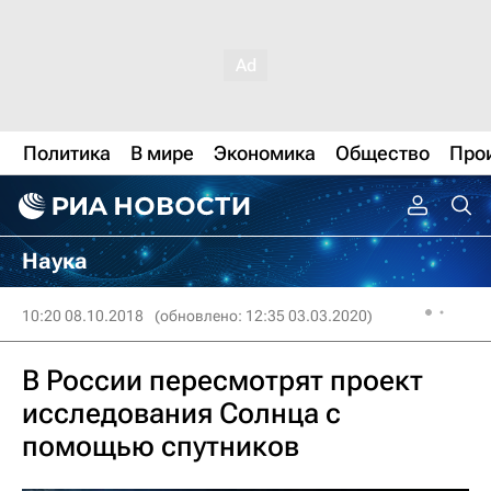
Политика
В мире
Экономика
Общество
Про
Наука
10:20 08.10.2018
(обновлено: 12:35 03.03.2020)
В России пересмотрят проект
исследования Солнца с
помощью спутников