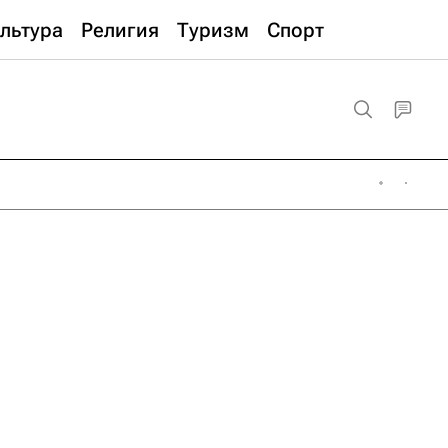
льтура
Религия
Туризм
Спорт