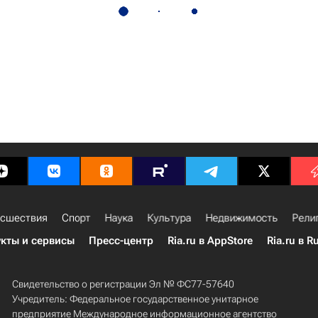
сшествия
Спорт
Наука
Культура
Недвижимость
Рели
кты и сервисы
Пресс-центр
Ria.ru в AppStore
Ria.ru в R
Свидетельство о регистрации Эл № ФС77-57640
Учредитель: Федеральное государственное унитарное
предприятие Международное информационное агентство