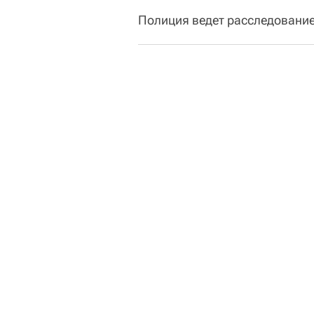
Полиция ведет расследование