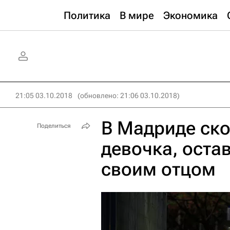
Политика
В мире
Экономика
21:05 03.10.2018
(обновлено: 21:06 03.10.2018)
В Мадриде ско
Поделиться
девочка, оста
своим отцом