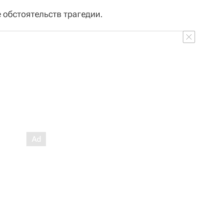
 обстоятельств трагедии.