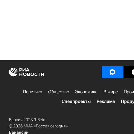
Политика
Общество
Экономика
В мире
Прои
Спецпроекты
Реклама
Проду
Версия 2023.1 Beta
© 2026 МИА «Россия сегодня»
Вакансии