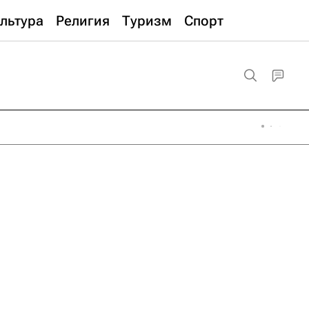
льтура
Религия
Туризм
Спорт