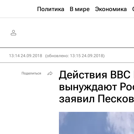
Политика
В мире
Экономика
13:14 24.09.2018
(обновлено: 13:15 24.09.2018)
Действия ВВС
Поделиться
вынуждают Ро
заявил Песко