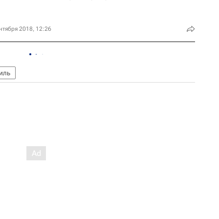
нтября 2018, 12:26
иль