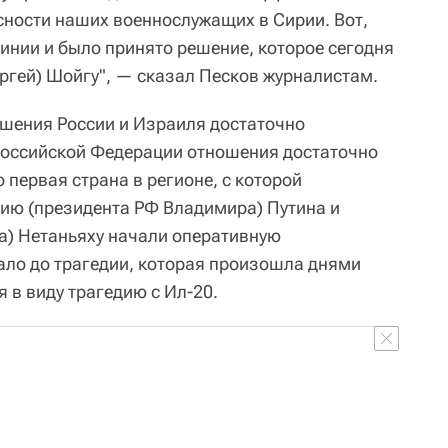
ности наших военнослужащих в Сирии. Вот,
 линии и было принято решение, которое сегодня
ргей) Шойгу", — сказал Песков журналистам.
ношения России и Израиля достаточно
Российской Федерации отношения достаточно
 первая страна в регионе, с которой
ию (президента РФ Владимира) Путина и
а) Нетаньяху начали оперативную
тало до трагедии, которая произошла днями
я в виду трагедию с Ил-20.