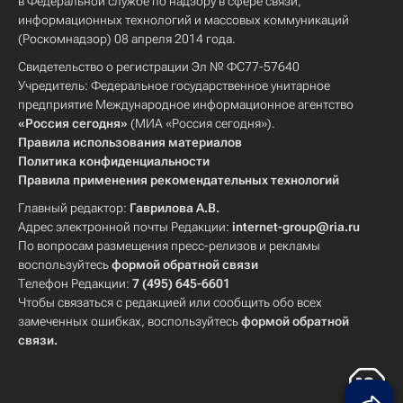
в Федеральной службе по надзору в сфере связи,
информационных технологий и массовых коммуникаций
(Роскомнадзор) 08 апреля 2014 года.
Свидетельство о регистрации Эл № ФС77-57640
Учредитель: Федеральное государственное унитарное
предприятие Международное информационное агентство
«Россия сегодня»
(МИА «Россия сегодня»).
Правила использования материалов
Политика конфиденциальности
Правила применения рекомендательных технологий
Главный редактор:
Гаврилова А.В.
Адрес электронной почты Редакции:
internet-group@ria.ru
По вопросам размещения пресс-релизов и рекламы
воспользуйтесь
формой обратной связи
Телефон Редакции:
7 (495) 645-6601
Чтобы связаться с редакцией или сообщить обо всех
замеченных ошибках, воспользуйтесь
формой обратной
связи
.