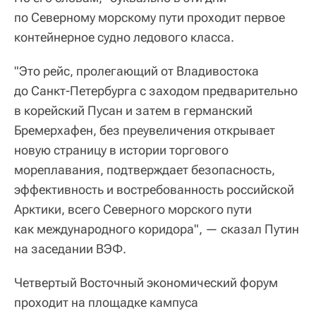
по Северному морскому пути проходит первое
контейнерное судно ледового класса.
"Это рейс, пролегающий от Владивостока
до Санкт-Петербурга с заходом предварительно
в корейский Пусан и затем в германский
Бремерхафен, без преувеличения открывает
новую страницу в истории торгового
мореплавания, подтверждает безопасность,
эффективность и востребованность российской
Арктики, всего Северного морского пути
как международного коридора", — сказал Путин
на заседании ВЭФ.
Четвертый Восточный экономический форум
проходит на площадке кампуса