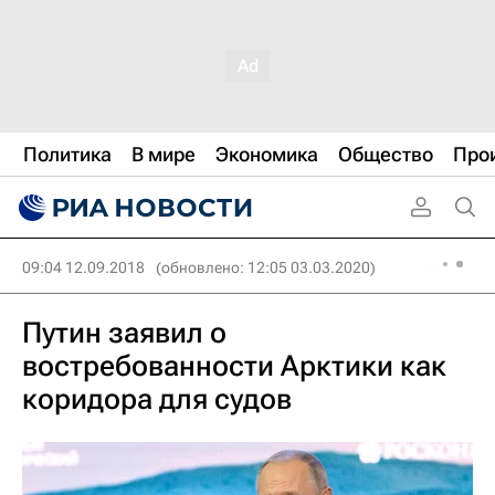
Политика
В мире
Экономика
Общество
Про
09:04 12.09.2018
(обновлено: 12:05 03.03.2020)
Путин заявил о
востребованности Арктики как
коридора для судов