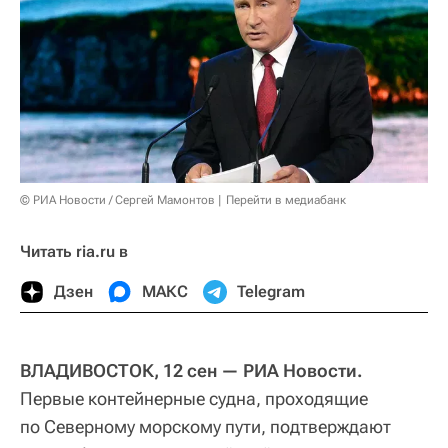
© РИА Новости / Сергей Мамонтов
Перейти в медиабанк
Читать ria.ru в
Дзен
МАКС
Telegram
ВЛАДИВОСТОК, 12 сен — РИА Новости.
Первые контейнерные судна, проходящие
по Северному морскому пути, подтверждают