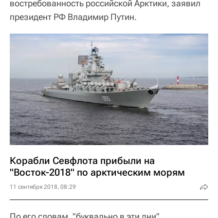
востребованность российской Арктики, заявил
президент РФ Владимир Путин.
Корабли Севфлота прибыли на
"Восток-2018" по арктическим морям
11 сентября 2018, 08:29
По его словам, "буквально в эти дни"