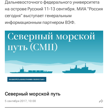
Дальневосточного федерального университета
на острове Русский 11-13 сентября. МИА "Россия
сегодня" выступает генеральным
информационным партнером ВЭФ.
Северный морской путь
5 сентября 2017, 10:00