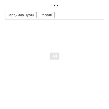
Владимир Путин
Россия