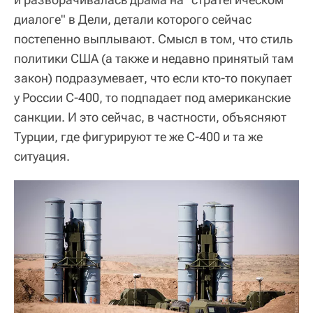
диалоге" в Дели, детали которого сейчас
постепенно выплывают. Смысл в том, что стиль
политики США (а также и недавно принятый там
закон) подразумевает, что если кто-то покупает
у России С-400, то подпадает под американские
санкции. И это сейчас, в частности, объясняют
Турции, где фигурируют те же С-400 и та же
ситуация.