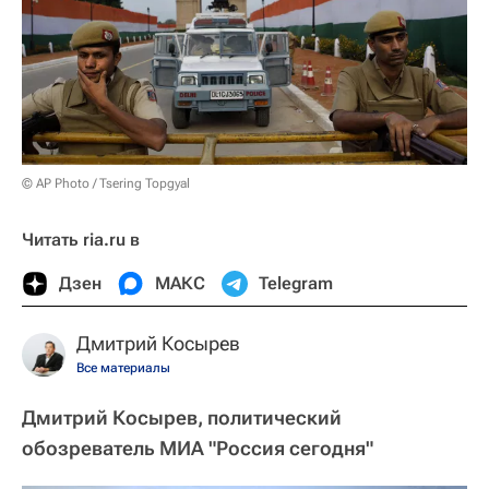
© AP Photo / Tsering Topgyal
Читать ria.ru в
Дзен
МАКС
Telegram
Дмитрий Косырев
Все материалы
Дмитрий Косырев, политический
обозреватель МИА "Россия сегодня"