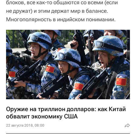
блоков, все как-то общаются со всеми (если
не дружат) и этим держат мир в балансе.
Многополярность в индийском понимании.
Оружие на триллион долларов: как Китай
обвалит экономику США
22 августа 2018, 08:00