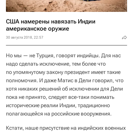
США намерены навязать Индии
американское оружие
30 августа 2018, 22:57
Но мы — не Турция, говорят индийцы. Для нас
надо сделать исключение, тем более что
по упомянутому закону президент имеет такие
полномочия. И даже Матис в Дели говорил, что
хотя никаких решений об исключении для Дели
пока не принято, следует все-таки понимать
исторические реалии Индии, традиционно
полагающейся на российские вооружения.
Кстати, наше присутствие на индийских военных