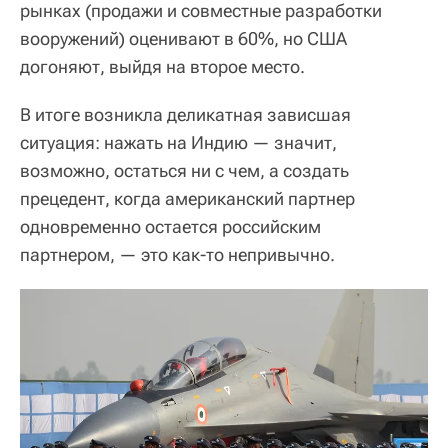
рынках (продажи и совместные разработки
вооружений) оценивают в 60%, но США
догоняют, выйдя на второе место.
В итоге возникла деликатная зависшая
ситуация: нажать на Индию — значит,
возможно, остаться ни с чем, а создать
прецедент, когда американский партнер
одновременно остается российским
партнером, — это как-то непривычно.