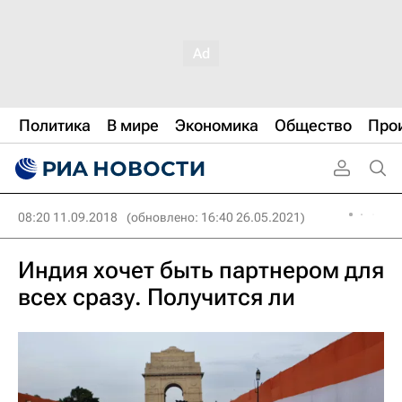
Политика
В мире
Экономика
Общество
Про
08:20 11.09.2018
(обновлено: 16:40 26.05.2021)
Индия хочет быть партнером для
всех сразу. Получится ли