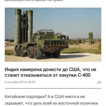
Индия намерена донести до США, что не
станет отказываться от закупки С-400
3 сентября 2018, 08:59
Китайские подлодки? А в США никто и не
скрывает, что цель всей их восточной политики