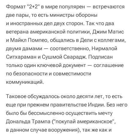
Формат "2+2" в мире популярен — встречаются
две пары, то есть министры обороны
и иностранных дел двух сторон. Так что два
ветерана американской политики, Джим Матис
и Майкл Помпео, общались в Дели с коллегами,
двумя дамами — соответственно, Нирмалой
Ситхараман и Сушмой Сварадж. Подписан
только один ключевой документ — соглашение
по безопасности и совместимости
коммуникаций.
Таковое обсуждалось около десяти лет, то есть
еще при прежнем правительстве Индии. Без него
было бы бессмысленно осуществить мечту
Дональда Трампа ("покупай американское",
в данном случае вооружения), так же как и