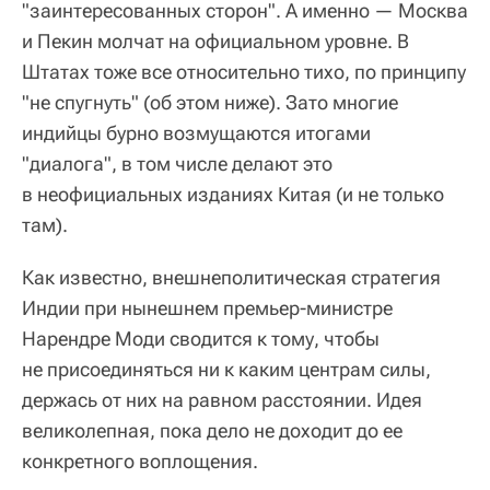
"заинтересованных сторон". А именно — Москва
и Пекин молчат на официальном уровне. В
Штатах тоже все относительно тихо, по принципу
"не спугнуть" (об этом ниже). Зато многие
индийцы бурно возмущаются итогами
"диалога", в том числе делают это
в неофициальных изданиях Китая (и не только
там).
Как известно, внешнеполитическая стратегия
Индии при нынешнем премьер-министре
Нарендре Моди сводится к тому, чтобы
не присоединяться ни к каким центрам силы,
держась от них на равном расстоянии. Идея
великолепная, пока дело не доходит до ее
конкретного воплощения.