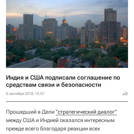
Индия и США подписали соглашение по
средствам связи и безопасности
6 сентября 2018, 15:07
Прошедший в Дели
"стратегический диалог"
между США и Индией оказался интересным
прежде всего благодаря реакции всех