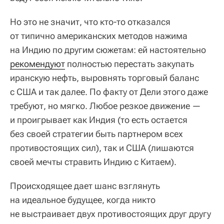
Но это не значит, что кто-то отказался
от типично американских методов нажима
на Индию по другим сюжетам: ей настоятельно
рекомендуют
полностью перестать закупать
иранскую нефть, выровнять торговый баланс
с США и так далее. По факту от Дели этого даже
требуют, но мягко. Любое резкое движение —
и проигрывает как Индия (то есть остается
без своей стратегии быть партнером всех
противостоящих сил), так и США (лишаются
своей мечты стравить Индию с Китаем).
Происходящее дает шанс взглянуть
на идеальное будущее, когда никто
не выстраивает двух противостоящих друг другу