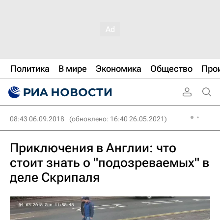
Политика
В мире
Экономика
Общество
Про
08:43 06.09.2018
(обновлено: 16:40 26.05.2021)
Приключения в Англии: что
стоит знать о "подозреваемых" в
деле Скрипаля