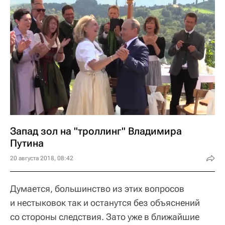
Запад зол на "троллинг" Владимира
Путина
20 августа 2018, 08:42
Думается, большинство из этих вопросов
и нестыковок так и останутся без объяснений
со стороны следствия. Зато уже в ближайшие