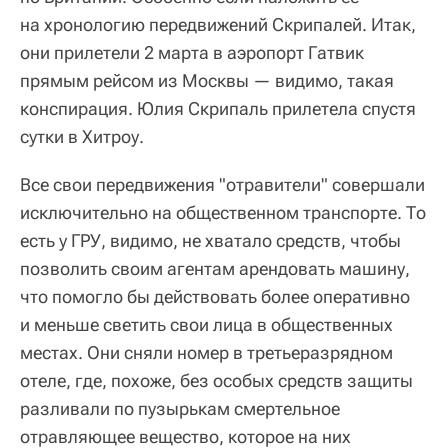
на хронологию передвижений Скрипалей. Итак,
они прилетели 2 марта в аэропорт Гатвик
прямым рейсом из Москвы — видимо, такая
конспирация. Юлия Скрипаль прилетела спустя
сутки в Хитроу.
Все свои передвижения "отравители" совершали
исключительно на общественном транспорте. То
есть у ГРУ, видимо, не хватало средств, чтобы
позволить своим агентам арендовать машину,
что помогло бы действовать более оперативно
и меньше светить свои лица в общественных
местах. Они сняли номер в третьеразрядном
отеле, где, похоже, без особых средств защиты
разливали по пузырькам смертельное
отравляющее вещество, которое на них