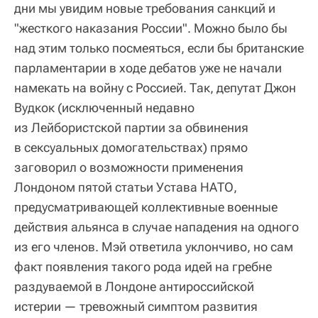
дни мы увидим новые требования санкций и
"жесткого наказания России". Можно было бы
над этим только посмеяться, если бы британские
парламентарии в ходе дебатов уже не начали
намекать на войну с Россией. Так, депутат Джон
Вудкок (исключенный недавно
из Лейбористской партии за обвинения
в сексуальных домогательствах) прямо
заговорил о возможности применения
Лондоном пятой статьи Устава НАТО,
предусматривающей коллективные военные
действия альянса в случае нападения на одного
из его членов. Мэй ответила уклончиво, но сам
факт появления такого рода идей на гребне
раздуваемой в Лондоне антироссийской
истерии — тревожный симптом развития