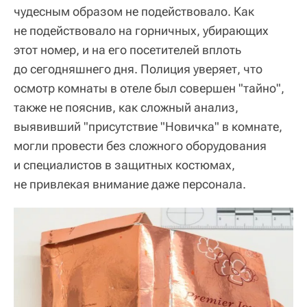
чудесным образом не подействовало. Как
не подействовало на горничных, убирающих
этот номер, и на его посетителей вплоть
до сегодняшнего дня. Полиция уверяет, что
осмотр комнаты в отеле был совершен "тайно",
также не пояснив, как сложный анализ,
выявивший "присутствие "Новичка" в комнате,
могли провести без сложного оборудования
и специалистов в защитных костюмах,
не привлекая внимание даже персонала.