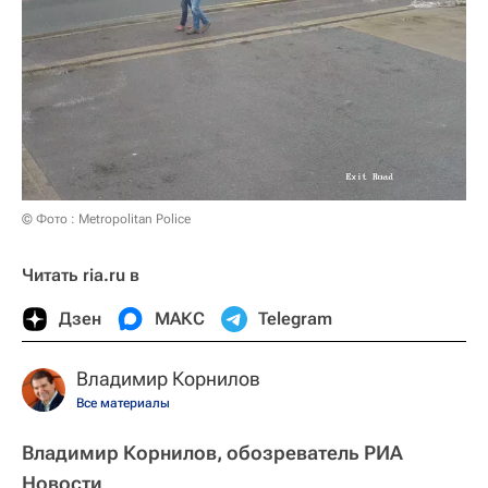
© Фото : Metropolitan Police
Читать ria.ru в
Дзен
МАКС
Telegram
Владимир Корнилов
Все материалы
Владимир Корнилов, обозреватель РИА
Новости