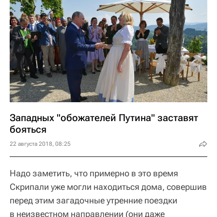
Западных "обожателей Путина" заставят
бояться
22 августа 2018, 08:25
Надо заметить, что примерно в это время
Скрипали уже могли находиться дома, совершив
перед этим загадочные утренние поездки
в неизвестном направлении (они даже