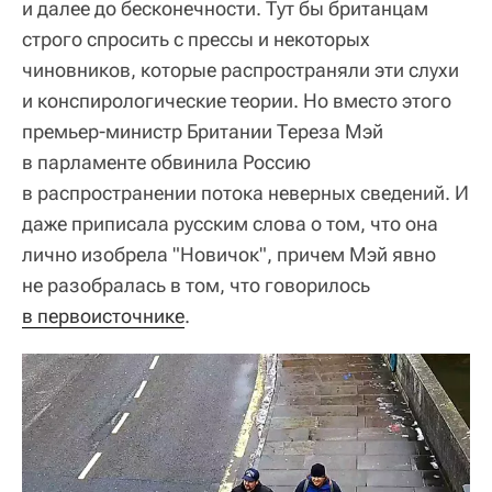
и далее до бесконечности. Тут бы британцам
строго спросить с прессы и некоторых
чиновников, которые распространяли эти слухи
и конспирологические теории. Но вместо этого
премьер-министр Британии Тереза Мэй
в парламенте обвинила Россию
в распространении потока неверных сведений. И
даже приписала русским слова о том, что она
лично изобрела "Новичок", причем Мэй явно
не разобралась в том, что говорилось
в первоисточнике
.