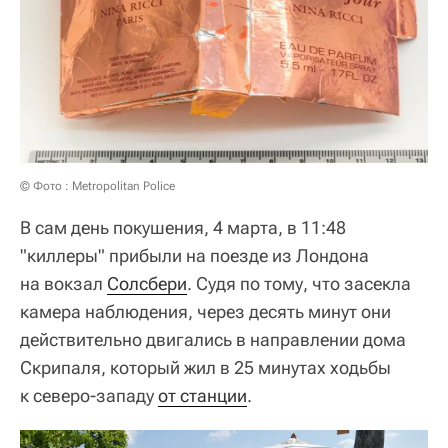
© Фото : Metropolitan Police
В сам день покушения, 4 марта, в 11:48
"киллеры" прибыли на поезде из Лондона
на вокзал
Солсбери
. Судя по тому, что засекла
камера наблюдения, через десять минут они
действительно двигались в направлении дома
Скрипаля, который жил в 25 минутах ходьбы
к северо-западу
от станции
.