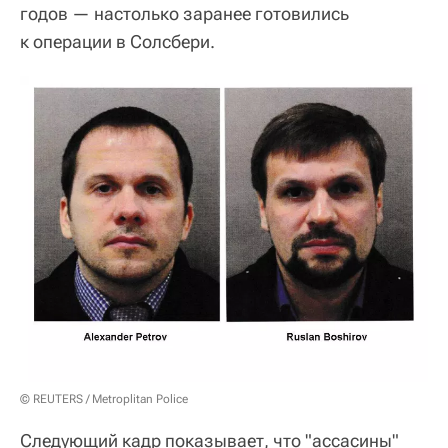
годов — настолько заранее готовились
к операции в Солсбери.
© REUTERS / Metroplitan Police
Следующий кадр показывает, что "ассасины"