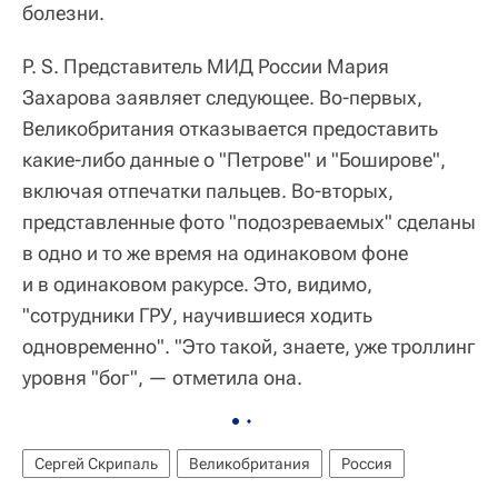
болезни.
P. S. Представитель МИД России Мария
Захарова заявляет следующее. Во-первых,
Великобритания отказывается предоставить
какие-либо данные о "Петрове" и "Боширове",
включая отпечатки пальцев. Во-вторых,
представленные фото "подозреваемых" сделаны
в одно и то же время на одинаковом фоне
и в одинаковом ракурсе. Это, видимо,
"сотрудники ГРУ, научившиеся ходить
одновременно". "Это такой, знаете, уже троллинг
уровня "бог", — отметила она.
Сергей Скрипаль
Великобритания
Россия