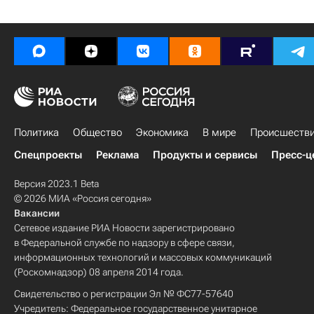
Политика
Общество
Экономика
В мире
Происшеств
Спецпроекты
Реклама
Продукты и сервисы
Пресс-ц
Версия 2023.1 Beta
© 2026 МИА «Россия сегодня»
Вакансии
Сетевое издание РИА Новости зарегистрировано
в Федеральной службе по надзору в сфере связи,
информационных технологий и массовых коммуникаций
(Роскомнадзор) 08 апреля 2014 года.
Свидетельство о регистрации Эл № ФС77-57640
Учредитель: Федеральное государственное унитарное