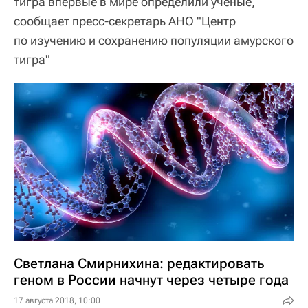
тигра впервые в мире определили ученые,
сообщает пресс-секретарь АНО "Центр
по изучению и сохранению популяции амурского
тигра"
Светлана Смирнихина: редактировать
геном в России начнут через четыре года
17 августа 2018, 10:00