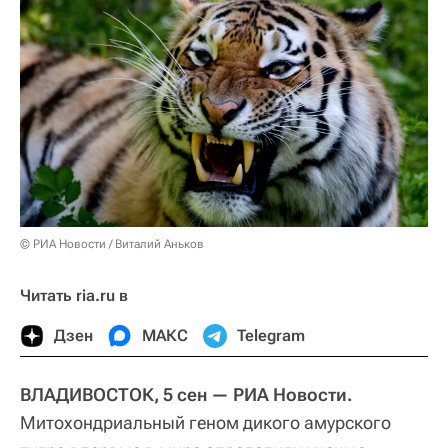
© РИА Новости / Виталий Аньков
Читать ria.ru в
Дзен
МАКС
Telegram
ВЛАДИВОСТОК, 5 сен — РИА Новости.
Митохондриальный геном дикого амурского