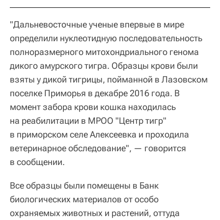
"Дальневосточные ученые впервые в мире
определили нуклеотидную последовательность
полноразмерного митохондриального генома
дикого амурского тигра. Образцы крови были
взяты у дикой тигрицы, пойманной в Лазовском
поселке Приморья в декабре 2016 года. В
момент забора крови кошка находилась
на реабилитации в МРОО "Центр тигр"
в приморском селе Алексеевка и проходила
ветеринарное обследование", — говорится
в сообщении.
Все образцы были помещены в Банк
биологических материалов от особо
охраняемых животных и растений, оттуда