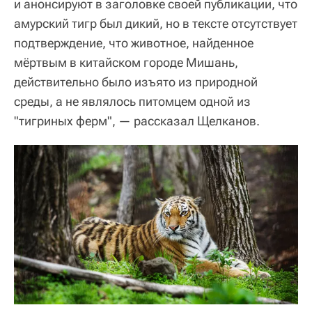
и анонсируют в заголовке своей публикации, что
амурский тигр был дикий, но в тексте отсутствует
подтверждение, что животное, найденное
мёртвым в китайском городе Мишань,
действительно было изъято из природной
среды, а не являлось питомцем одной из
"тигриных ферм", — рассказал Щелканов.