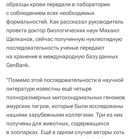
образцы крови передали в лаборатории
с соблюдением всех необходимых
формальностей. Как рассказал руководитель
проекта доктор биологических наук Михаил
Щелканов, сейчас полученную нуклеотидную
последовательность ученые передают
на хранение в международную базу данных
GenBank.
"Помимо этой последовательности в научной
литературе известны ещё четыре
полноразмерных митохондриальных геномов
амурских тигров, которые были исследованы
нашими зарубежными коллегами. Три из них
получены для животных, содержащихся
в зоопарках. Ещё в одном случае авторы хоть