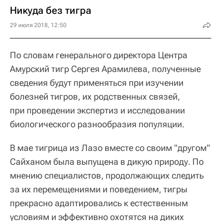
Никуда без тигра
29 июля 2018, 12:50
По словам генерального директора Центра
Амурский тигр Сергея Арамилева, полученные
сведения будут применяться при изучении
болезней тигров, их родственных связей,
при проведении экспертиз и исследовании
биологического разнообразия популяции.
В мае тигрица из Лазо вместе со своим "другом"
Сайханом была выпущена в дикую природу. По
мнению специалистов, продолжающих следить
за их перемещениями и поведением, тигры
прекрасно адаптировались к естественным
условиям и эффективно охотятся на диких