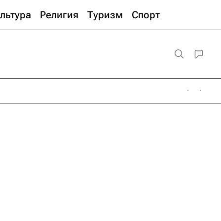
льтура
Религия
Туризм
Спорт