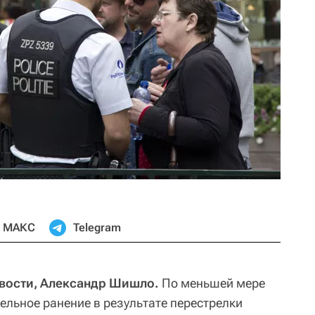
МАКС
Telegram
вости, Александр Шишло.
По меньшей мере
ельное ранение в результате перестрелки