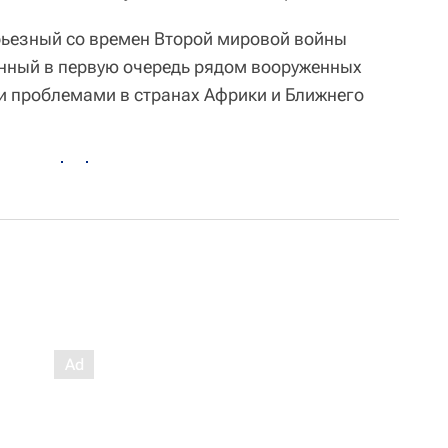
рьезный со времен Второй мировой войны
нный в первую очередь рядом вооруженных
и проблемами в странах Африки и Ближнего