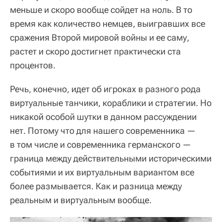
меньше и скоро вообще сойдет на ноль. В то
время как количество немцев, выигравших все
сражения Второй мировой войны и ее саму,
растет и скоро достигнет практически ста
процентов.
Речь, конечно, идет об игроках в разного рода
виртуальные танчики, кораблики и стратегии. Но
никакой особой шутки в данном рассуждении
нет. Потому что для нашего современника —
в том числе и современника германского —
граница между действительными историческими
событиями и их виртуальным вариантом все
более размывается. Как и разница между
реальным и виртуальным вообще.