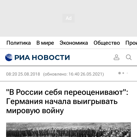
Политика
В мире
Экономика
Общество
Про
08:20 25.08.2018
(обновлено: 16:40 26.05.2021)
"В России себя переоценивают":
Германия начала выигрывать
мировую войну