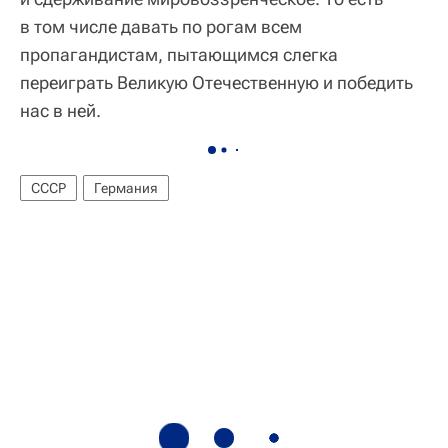
в том числе давать по рогам всем
пропагандистам, пытающимся слегка
переиграть Великую Отечественную и победить
нас в ней.
СССР
Германия