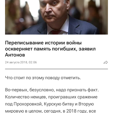
Переписывание истории войны
оскверняет память погибших, заявил
Антонов
24 августа 2018, 02:06
Что стоит по этому поводу отметить.
Во-первых, безусловно, надо признать факт.
Количество немцев, проигравших сражение
под Прохоровкой, Курскую битву и Вторую
мировую в целом, сегодня, в 2018 году, все