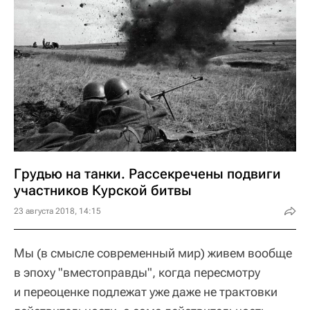
Грудью на танки. Рассекречены подвиги
участников Курской битвы
23 августа 2018, 14:15
Мы (в смысле современный мир) живем вообще
в эпоху "вместоправды", когда пересмотру
и переоценке подлежат уже даже не трактовки