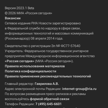
Версия 2023.1 Beta
© 2026 МИА «Россия сегодня»
Вакансии
Сетевое издание РИА Новости зарегистрировано
в Федеральной службе по надзору в сфере связи,
информационных технологий и массовых коммуникаций
(Роскомнадзор) 08 апреля 2014 года.
Свидетельство о регистрации Эл № ФС77-57640
Учредитель: Федеральное государственное унитарное
предприятие Международное информационное агентство
«Россия сегодня»
(МИА «Россия сегодня»).
Правила использования материалов
Политика конфиденциальности
Правила применения рекомендательных технологий
Главный редактор:
Гаврилова А.В.
Адрес электронной почты Редакции:
internet-group@ria.ru
По вопросам размещения пресс-релизов и рекламы
воспользуйтесь
формой обратной связи
Телефон Редакции:
7 (495) 645-6601