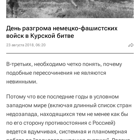
День разгрома немецко-фашистских
войск в Курской битве
23 августа 2018, 06:20
В-третьих, необходимо четко понять, почему
подобные пересочинения не являются
невинными.
Потому что все последние годы в условном
западном мире (включая длинный список стран
недозапада, находящихся тем не менее как бы
по его сторону противостояния с Россией)
ведется вдумчивая, системная и планомерная