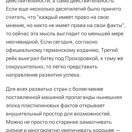
действительности, а сама действительность.
Если еще несколько десятилетий было принято
считать, что "каждый имеет право на свое
мнение, но никто не имеет права на свои факты",
то сейчас эта мысль выглядит по меньшей мере
неочевидной. Если сегодня, согласно
официальному германскому изданию, Третий
рейх выиграл битву под Прохоровкой, к тому же
сокрушительно, то легко представить
направление развития успеха.
Для всех развитых стран с более-менее
поставленной машиной пропаганды нынешняя
эпоха пластилиновых фактов открывает
внушительный простор для возможностей.
Можно не просто по старинке замалчивать
дурное и многократно увеличивать хорошее —