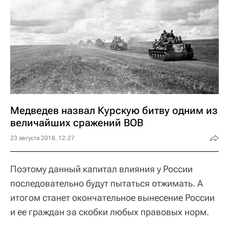
Медведев назвал Курскую битву одним из
величайших сражений ВОВ
23 августа 2018, 12:27
Поэтому данный капитал влияния у России
последовательно будут пытаться отжимать. А
итогом станет окончательное вынесение России
и ее граждан за скобки любых правовых норм.