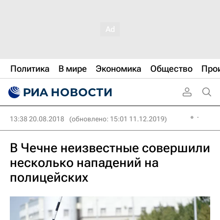
Политика
В мире
Экономика
Общество
Про
13:38 20.08.2018
(обновлено: 15:01 11.12.2019)
В Чечне неизвестные совершили
несколько нападений на
полицейских