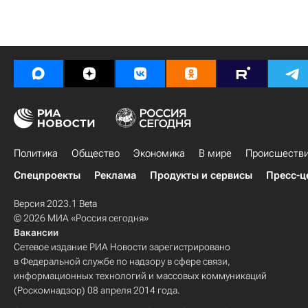
Политика
Общество
Экономика
В мире
Происшеств
Спецпроекты
Реклама
Продукты и сервисы
Пресс-ц
Версия 2023.1 Beta
© 2026 МИА «Россия сегодня»
Вакансии
Сетевое издание РИА Новости зарегистрировано
в Федеральной службе по надзору в сфере связи,
информационных технологий и массовых коммуникаций
(Роскомнадзор) 08 апреля 2014 года.