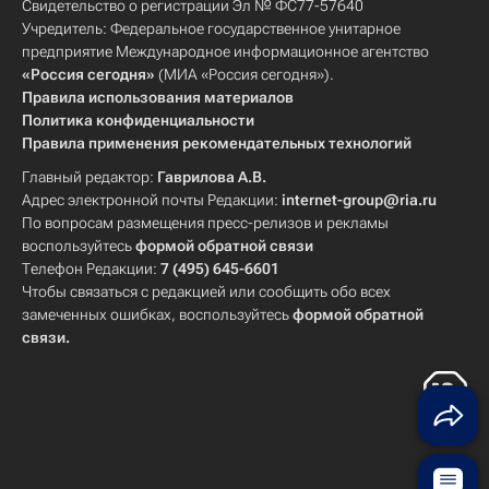
Свидетельство о регистрации Эл № ФС77-57640
Учредитель: Федеральное государственное унитарное
предприятие Международное информационное агентство
«Россия сегодня»
(МИА «Россия сегодня»).
Правила использования материалов
Политика конфиденциальности
Правила применения рекомендательных технологий
Главный редактор:
Гаврилова А.В.
Адрес электронной почты Редакции:
internet-group@ria.ru
По вопросам размещения пресс-релизов и рекламы
воспользуйтесь
формой обратной связи
Телефон Редакции:
7 (495) 645-6601
Чтобы связаться с редакцией или сообщить обо всех
замеченных ошибках, воспользуйтесь
формой обратной
связи
.