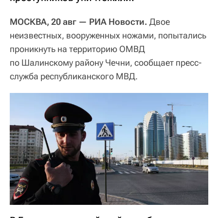
МОСКВА, 20 авг — РИА Новости.
Двое
неизвестных, вооруженных ножами, попытались
проникнуть на территорию ОМВД
по Шалинскому району Чечни, сообщает пресс-
служба республиканского МВД.