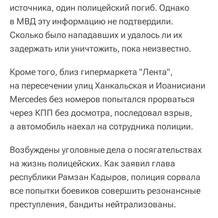
источника, один полицейский погиб. Однако
в МВД эту информацию не подтвердили.
Сколько было нападавших и удалось ли их
задержать или уничтожить, пока неизвестно.
Кроме того, близ гипермаркета "Лента",
на пересечении улиц Ханкальская и Иоанисиани
Mercedes без номеров попытался прорваться
через КПП без досмотра, последовал взрыв,
а автомобиль наехал на сотрудника полиции.
Возбуждены уголовные дела о посягательствах
на жизнь полицейских. Как заявил глава
республики Рамзан Кадыров, полиция сорвала
все попытки боевиков совершить резонансные
преступления, бандиты нейтрализованы.