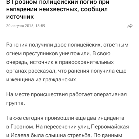
В Грозном полицейский погиб при
нападении неизвестных, сообщил
источник
20 августа 2018, 13:59
Ранения получили двое полицейских, ответным
огнем преступников уничтожили. В свою
очередь, источник в правоохранительных
органах рассказал, что ранения получила еще
и женщина из гражданских.
На месте происшествия работает оперативная
группа.
Также сегодня произошли еще два инцидента
в Грозном. На пересечении улиц Первомайская
и Исаева была слышна стрельба. По данным