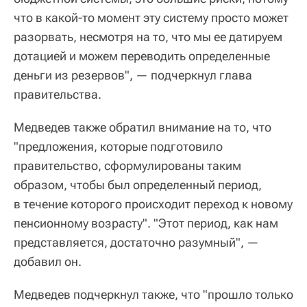
что в какой-то момент эту систему просто может
разорвать, несмотря на то, что мы ее датируем
дотацией и можем переводить определенные
деньги из резервов", — подчеркнул глава
правительства.
Медведев также обратил внимание на то, что
"предложения, которые подготовило
правительство, сформулированы таким
образом, чтобы был определенный период,
в течение которого происходит переход к новому
пенсионному возрасту". "Этот период, как нам
представляется, достаточно разумный", —
добавил он.
Медведев подчеркнул также, что "прошло только