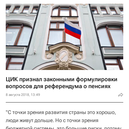
ЦИК признал законными формулировки
вопросов для референдума о пенсиях
8 августа 2018, 13:49
"С точки зрения развития страны это хорошо,
люди живут дольше. Но с точки зрения
бюджетной системы, это большие риски, потому