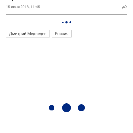
15 июня 2018, 11:45
Дмитрий Медведев
Россия