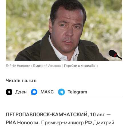
© РИА Новости / Дмитрий Астахов
Перейти в медиабанк
Читать ria.ru в
Дзен
МАКС
Telegram
ПЕТРОПАВЛОВСК-КАМЧАТСКИЙ, 10 авг —
РИА Новости.
Премьер-министр РФ Дмитрий