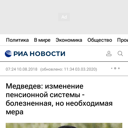
Политика
В мире
Экономика
Общество
Про
07:24 10.08.2018
(обновлено: 11:34 03.03.2020)
Медведев: изменение
пенсионной системы -
болезненная, но необходимая
мера