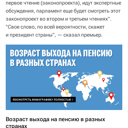
первое чтение (законопроекта), идут экспертные
обсуждения, парламент еще будет смотреть этот
законопроект во втором и третьем чтениях".
"Свое слово, по всей вероятности, скажет
и президент страны", — сказал премьер.
Возраст выхода на пенсию в разных
странах