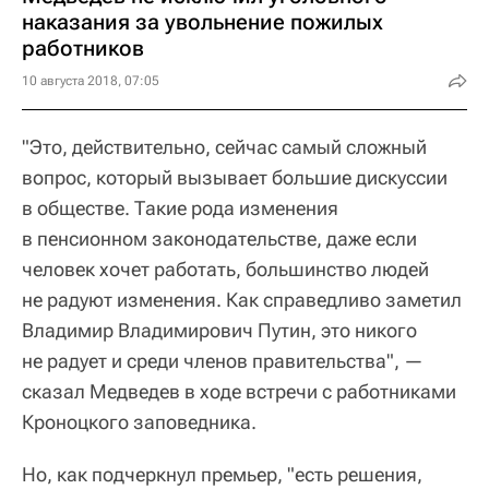
наказания за увольнение пожилых
работников
10 августа 2018, 07:05
"Это, действительно, сейчас самый сложный
вопрос, который вызывает большие дискуссии
в обществе. Такие рода изменения
в пенсионном законодательстве, даже если
человек хочет работать, большинство людей
не радуют изменения. Как справедливо заметил
Владимир Владимирович Путин, это никого
не радует и среди членов правительства", —
сказал Медведев в ходе встречи с работниками
Кроноцкого заповедника.
Но, как подчеркнул премьер, "есть решения,