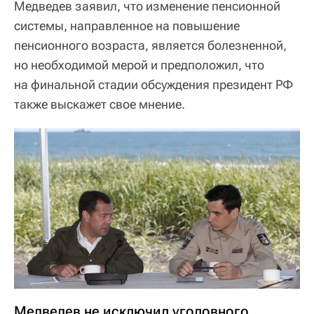
Медведев заявил, что изменение пенсионной
системы, направленное на повышение
пенсионного возраста, является болезненной,
но необходимой мерой и предположил, что
на финальной стадии обсуждения президент РФ
также выскажет свое мнение.
Медведев не исключил уголовного