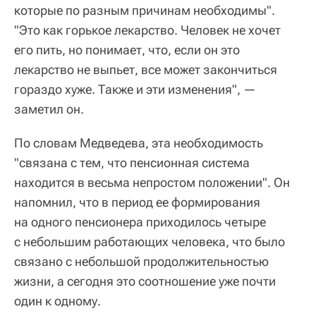
которые по разным причинам необходимы".
"Это как горькое лекарство. Человек не хочет
его пить, но понимает, что, если он это
лекарство не выпьет, все может закончиться
гораздо хуже. Также и эти изменения", —
заметил он.
По словам Медведева, эта необходимость
"связана с тем, что пенсионная система
находится в весьма непростом положении". Он
напомнил, что в период ее формирования
на одного пенсионера приходилось четыре
с небольшим работающих человека, что было
связано с небольшой продолжительностью
жизни, а сегодня это соотношение уже почти
один к одному.