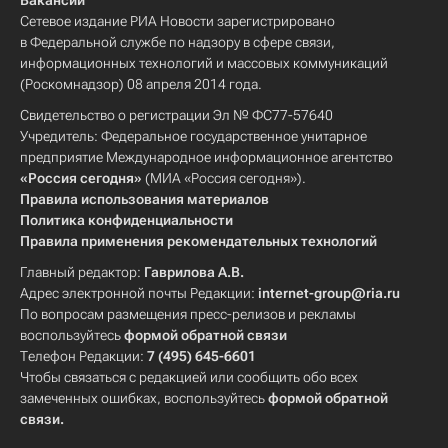
Вакансии
Сетевое издание РИА Новости зарегистрировано
в Федеральной службе по надзору в сфере связи,
информационных технологий и массовых коммуникаций
(Роскомнадзор) 08 апреля 2014 года.
Свидетельство о регистрации Эл № ФС77-57640
Учредитель: Федеральное государственное унитарное
предприятие Международное информационное агентство
«Россия сегодня»
(МИА «Россия сегодня»).
Правила использования материалов
Политика конфиденциальности
Правила применения рекомендательных технологий
Главный редактор:
Гаврилова А.В.
Адрес электронной почты Редакции:
internet-group@ria.ru
По вопросам размещения пресс-релизов и рекламы
воспользуйтесь
формой обратной связи
Телефон Редакции:
7 (495) 645-6601
Чтобы связаться с редакцией или сообщить обо всех
замеченных ошибках, воспользуйтесь
формой обратной
связи
.