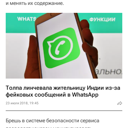
и менять их содержание.
Толпа линчевала жительницу Индии из-за
фейковых сообщений в WhatsApp
23 июля 2018, 19:45
Брешь в системе безопасности сервиса