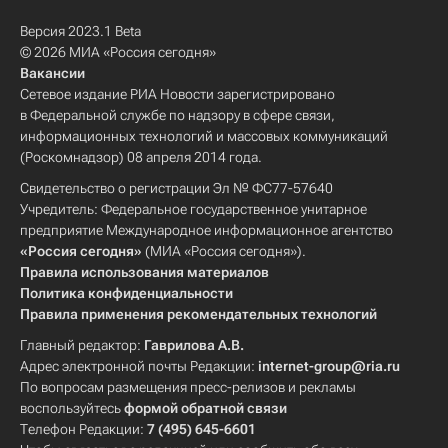
Версия 2023.1 Beta
© 2026 МИА «Россия сегодня»
Вакансии
Сетевое издание РИА Новости зарегистрировано
в Федеральной службе по надзору в сфере связи,
информационных технологий и массовых коммуникаций
(Роскомнадзор) 08 апреля 2014 года.
Свидетельство о регистрации Эл № ФС77-57640
Учредитель: Федеральное государственное унитарное
предприятие Международное информационное агентство
«Россия сегодня»
(МИА «Россия сегодня»).
Правила использования материалов
Политика конфиденциальности
Правила применения рекомендательных технологий
Главный редактор:
Гаврилова А.В.
Адрес электронной почты Редакции:
internet-group@ria.ru
По вопросам размещения пресс-релизов и рекламы
воспользуйтесь
формой обратной связи
Телефон Редакции:
7 (495) 645-6601