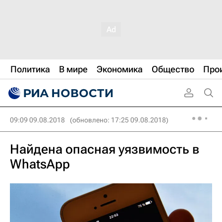
Политика
В мире
Экономика
Общество
Про
09:09 09.08.2018
(обновлено: 17:25 09.08.2018)
Найдена опасная уязвимость в
WhatsApp