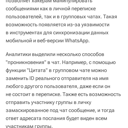
позволяет хакерам манипулировать
сообщениями как в личной переписке
пользователей, так и в групповых чатах. Такая
возможность появляется из-за уязвимости
в инструментах для синхронизации данных
мобильной и веб-версии WhatsApp.
Аналитики выделили несколько способов
"проникновения" в чат. Например, с помощью
функции "Цитата" в групповом чате можно
заменить ID реального отправителя на имя
любого другого пользователя, даже если он
не состоит в переписке. Также есть возможность
отправить участнику группы в личку
замаскированное под чат сообщение, и тогда
ответ адресата послания будет виден всем
участникам группы.