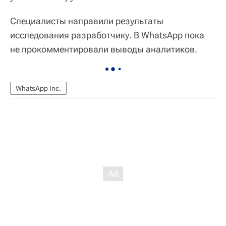
Специалисты направили результаты
исследования разработчику. В WhatsApp пока
не прокомментировали выводы аналитиков.
WhatsApp Inc.