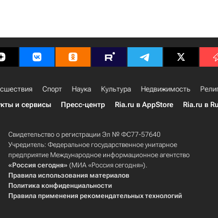
сшествия
Спорт
Наука
Культура
Недвижимость
Рели
кты и сервисы
Пресс-центр
Ria.ru в AppStore
Ria.ru в R
Свидетельство о регистрации Эл № ФС77-57640
Учредитель: Федеральное государственное унитарное
предприятие Международное информационное агентство
«Россия сегодня»
(МИА «Россия сегодня»).
Правила использования материалов
Политика конфиденциальности
Правила применения рекомендательных технологий