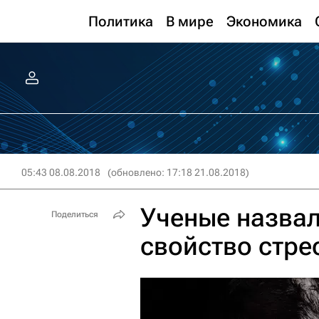
Политика
В мире
Экономика
05:43 08.08.2018
(обновлено: 17:18 21.08.2018)
Ученые назва
Поделиться
свойство стре