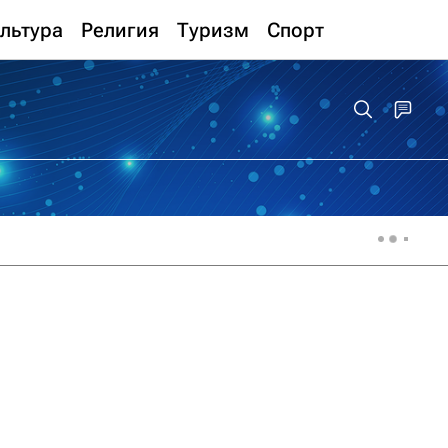
льтура
Религия
Туризм
Спорт