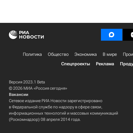
Политика
Общество
Экономика
В мире
Прои
Спецпроекты
Реклама
Проду
Версия 2023.1 Beta
© 2026 МИА «Россия сегодня»
Вакансии
Сетевое издание РИА Новости зарегистрировано
в Федеральной службе по надзору в сфере связи,
информационных технологий и массовых коммуникаций
(Роскомнадзор) 08 апреля 2014 года.