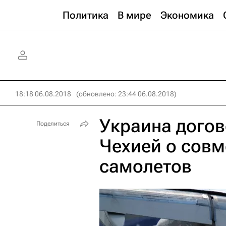
Политика
В мире
Экономика
18:18 06.08.2018
(обновлено: 23:44 06.08.2018)
Украина догов
Поделиться
Чехией о совм
самолетов