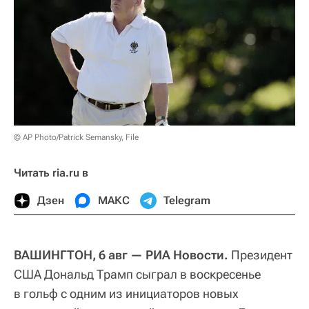
© AP Photo/Patrick Semansky, File
Читать ria.ru в
Дзен
МАКС
Telegram
ВАШИНГТОН, 6 авг — РИА Новости.
Президент
США Дональд Трамп сыграл в воскресенье
в гольф с одним из инициаторов новых