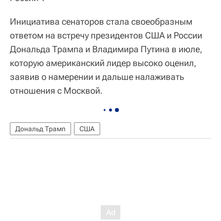
Инициатива сенаторов стала своеобразным
ответом на встречу президентов США и России
Дональда Трампа и Владимира Путина в июле,
которую американский лидер высоко оценил,
заявив о намерении и дальше налаживать
отношения с Москвой.
Дональд Трамп
США