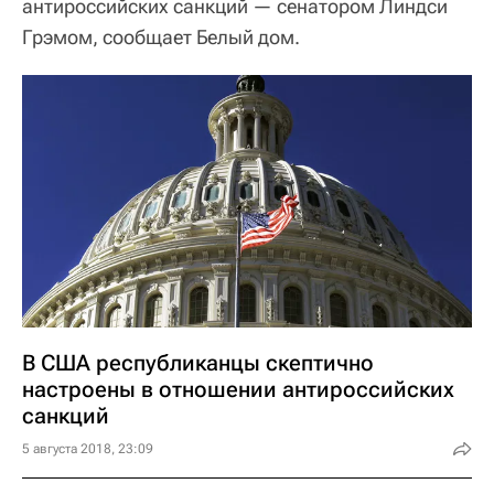
антироссийских санкций — сенатором Линдси
Грэмом, сообщает Белый дом.
В США республиканцы скептично
настроены в отношении антироссийских
санкций
5 августа 2018, 23:09