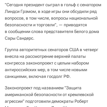
"Сегодня президент сыграл в гольф с сенатором
Линдси Грэмом, в ходе игры они обсудили ряд
вопросов, в том числе, вопросы национальной
безопасности и торговли", — приводятся
в сообщении слова представителя Белого дома
Сары Сандерс.
Группа авторитетных сенаторов США в четверг
внесла на рассмотрение верхней палаты
конгресса законопроект с целым набором
антироссийских мер, в том числе новыми
санкциями, включая госдолг РФ.
Законопроект под названием "Защита
американской безопасности от кремлевской
агрессии" подготовили демократы Роберт