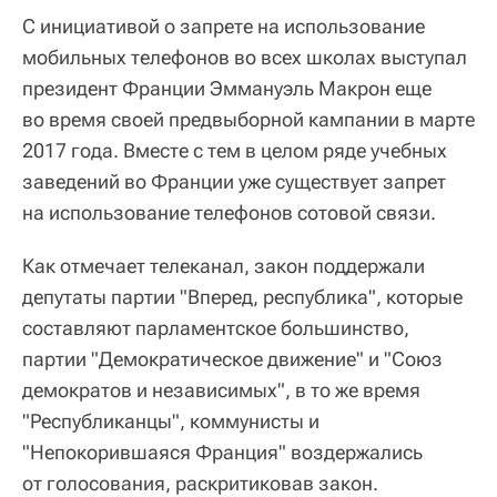
С инициативой о запрете на использование
мобильных телефонов во всех школах выступал
президент Франции Эммануэль Макрон еще
во время своей предвыборной кампании в марте
2017 года. Вместе с тем в целом ряде учебных
заведений во Франции уже существует запрет
на использование телефонов сотовой связи.
Как отмечает телеканал, закон поддержали
депутаты партии "Вперед, республика", которые
составляют парламентское большинство,
партии "Демократическое движение" и "Союз
демократов и независимых", в то же время
"Республиканцы", коммунисты и
"Непокорившаяся Франция" воздержались
от голосования, раскритиковав закон.