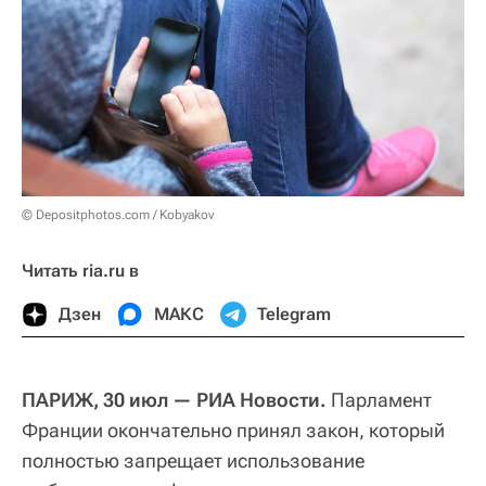
© Depositphotos.com / Kobyakov
Читать ria.ru в
Дзен
МАКС
Telegram
ПАРИЖ, 30 июл — РИА Новости.
Парламент
Франции окончательно принял закон, который
полностью запрещает использование