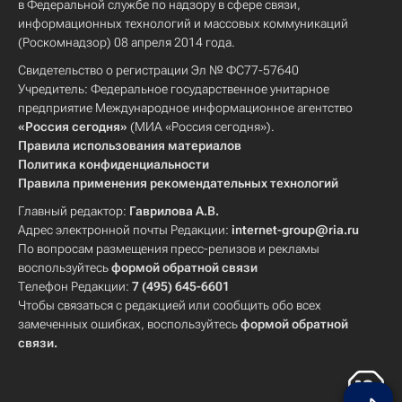
в Федеральной службе по надзору в сфере связи,
информационных технологий и массовых коммуникаций
(Роскомнадзор) 08 апреля 2014 года.
Свидетельство о регистрации Эл № ФС77-57640
Учредитель: Федеральное государственное унитарное
предприятие Международное информационное агентство
«Россия сегодня»
(МИА «Россия сегодня»).
Правила использования материалов
Политика конфиденциальности
Правила применения рекомендательных технологий
Главный редактор:
Гаврилова А.В.
Адрес электронной почты Редакции:
internet-group@ria.ru
По вопросам размещения пресс-релизов и рекламы
воспользуйтесь
формой обратной связи
Телефон Редакции:
7 (495) 645-6601
Чтобы связаться с редакцией или сообщить обо всех
замеченных ошибках, воспользуйтесь
формой обратной
связи
.