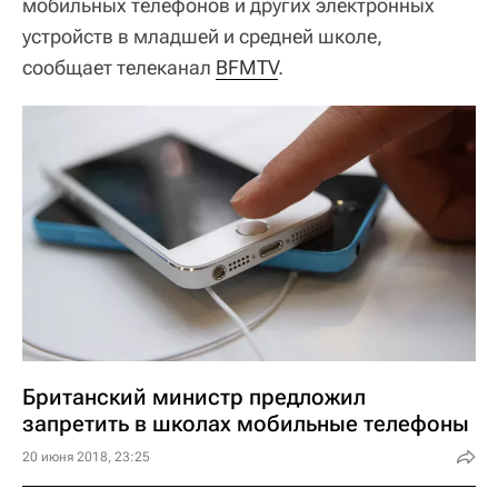
мобильных телефонов и других электронных
устройств в младшей и средней школе,
сообщает телеканал
BFMTV
.
Британский министр предложил
запретить в школах мобильные телефоны
20 июня 2018, 23:25