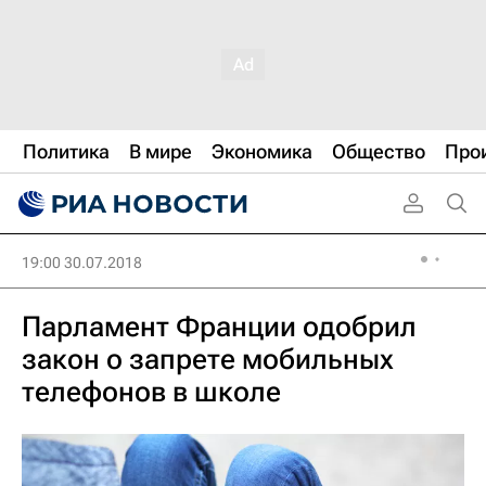
Политика
В мире
Экономика
Общество
Про
19:00 30.07.2018
Парламент Франции одобрил
закон о запрете мобильных
телефонов в школе