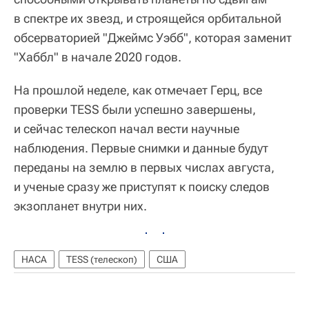
в спектре их звезд, и строящейся орбитальной
обсерваторией "Джеймс Уэбб", которая заменит
"Хаббл" в начале 2020 годов.
На прошлой неделе, как отмечает Герц, все
проверки TESS были успешно завершены,
и сейчас телескоп начал вести научные
наблюдения. Первые снимки и данные будут
переданы на землю в первых числах августа,
и ученые сразу же приступят к поиску следов
экзопланет внутри них.
НАСА
TESS (телескоп)
США