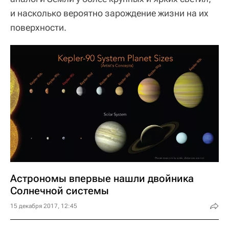
и насколько вероятно зарождение жизни на их
поверхности.
Астрономы впервые нашли двойника
Солнечной системы
15 декабря 2017, 12:45