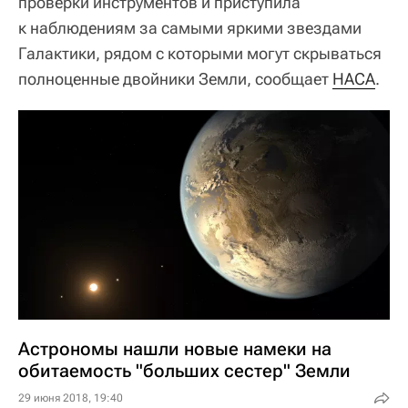
проверки инструментов и приступила
к наблюдениям за самыми яркими звездами
Галактики, рядом с которыми могут скрываться
полноценные двойники Земли, сообщает
НАСА
.
Астрономы нашли новые намеки на
обитаемость "больших сестер" Земли
29 июня 2018, 19:40