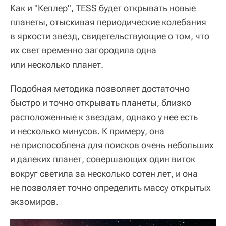
Как и "Кеплер", TESS будет открывать новые
планеты, отыскивая периодические колебания
в яркости звезд, свидетельствующие о том, что
их свет временно загородила одна
или несколько планет.
Подобная методика позволяет достаточно
быстро и точно открывать планеты, близко
расположенные к звездам, однако у нее есть
и несколько минусов. К примеру, она
не приспособлена для поисков очень небольших
и далеких планет, совершающих один виток
вокруг светила за несколько сотен лет, и она
не позволяет точно определить массу открытых
экзомиров.