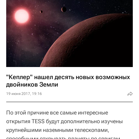
"Кеплер" нашел десять новых возможных
двойников Земли
19 июня 2017, 19:16
По этой причине все самые интересные
открытия TESS будут дополнительно изучены
крупнейшими наземными телескопами,
способными открывать планеты по сдвигам