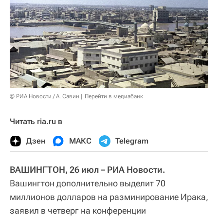
© РИА Новости / А. Савин
Перейти в медиабанк
Читать ria.ru в
Дзен
МАКС
Telegram
ВАШИНГТОН, 26 июл – РИА Новости.
Вашингтон дополнительно выделит 70
миллионов долларов на разминирование Ирака,
заявил в четверг на конференции