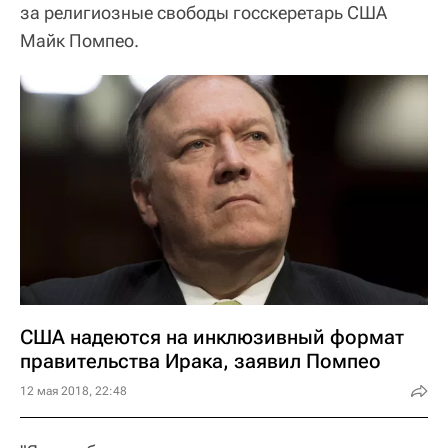
за религиозные свободы госскеретарь США
Майк Помпео.
США надеются на инклюзивный формат
правительства Ирака, заявил Помпео
12 мая 2018, 22:48