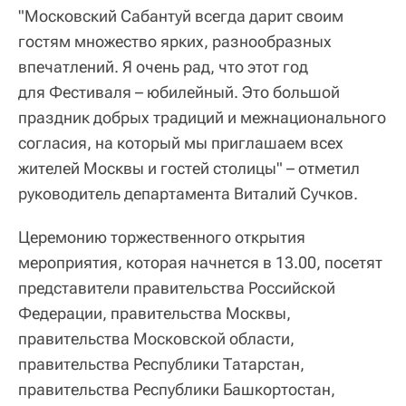
"Московский Сабантуй всегда дарит своим
гостям множество ярких, разнообразных
впечатлений. Я очень рад, что этот год
для Фестиваля – юбилейный. Это большой
праздник добрых традиций и межнационального
согласия, на который мы приглашаем всех
жителей Москвы и гостей столицы" – отметил
руководитель департамента Виталий Сучков.
Церемонию торжественного открытия
мероприятия, которая начнется в 13.00, посетят
представители правительства Российской
Федерации, правительства Москвы,
правительства Московской области,
правительства Республики Татарстан,
правительства Республики Башкортостан,