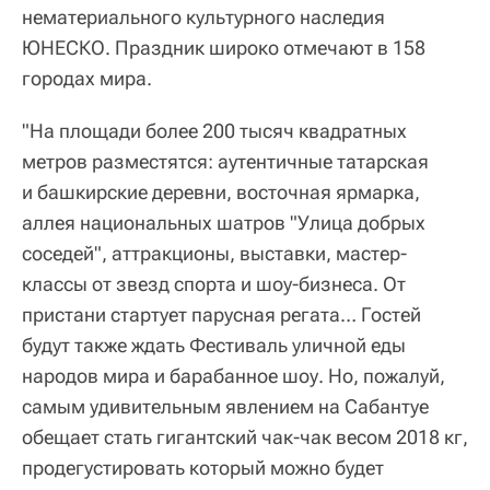
нематериального культурного наследия
ЮНЕСКО. Праздник широко отмечают в 158
городах мира.
"На площади более 200 тысяч квадратных
метров разместятся: аутентичные татарская
и башкирские деревни, восточная ярмарка,
аллея национальных шатров "Улица добрых
соседей", аттракционы, выставки, мастер-
классы от звезд спорта и шоу-бизнеса. От
пристани стартует парусная регата… Гостей
будут также ждать Фестиваль уличной еды
народов мира и барабанное шоу. Но, пожалуй,
самым удивительным явлением на Сабантуе
обещает стать гигантский чак-чак весом 2018 кг,
продегустировать который можно будет