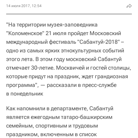
14 июля 2017, 12:54
"На территории музея-заповедника
"Коломенское" 21 июля пройдет Московский
международный фестиваль "Сабантуй-2018" –
одно из самых ярких этнокультурных событий
этого лета. В этом году московский Сабантуй
отмечает 30-летие. Москвичей и гостей столицы,
которые придут на праздник, ждет грандиозная
программа", — рассказали в пресс-службе
в понедельник
Как напомнили в департаменте, Сабантуй
является ежегодным татаро-башкирским
семейным, спортивным и трудовым
праздником, включенным в список