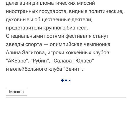
делегации дипломатических миссий
иностранных государств, видные политические,
духовные и общественные деятели,
представители крупного бизнеса.
Специальными гостями фестиваля станут
звезды спорта — олимпийская чемпионка
Алина Загитова, игроки хоккейных клубов
"АКБарс", "Рубин", "Салават Юлаев"
и волейбольного клуба "Зенит".
Москва