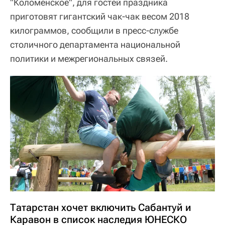
"Коломенское", для гостей праздника
приготовят гигантский чак-чак весом 2018
килограммов, сообщили в пресс-службе
столичного департамента национальной
политики и межрегиональных связей.
Татарстан хочет включить Сабантуй и
Каравон в список наследия ЮНЕСКО