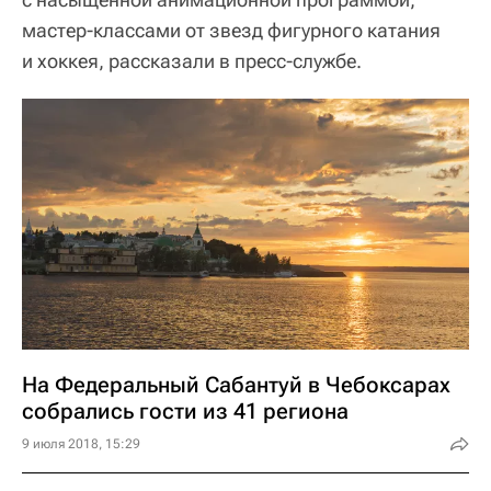
мастер-классами от звезд фигурного катания
и хоккея, рассказали в пресс-службе.
На Федеральный Сабантуй в Чебоксарах
собрались гости из 41 региона
9 июля 2018, 15:29