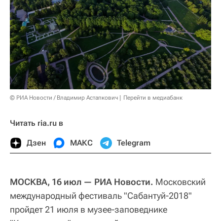
© РИА Новости / Владимир Астапкович
Перейти в медиабанк
Читать ria.ru в
Дзен
МАКС
Telegram
МОСКВА, 16 июл — РИА Новости.
Московский
международный фестиваль "Сабантуй-2018"
пройдет 21 июля в музее-заповеднике