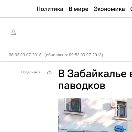
Политика
В мире
Экономика
06:03 09.07.2018
(обновлено: 09:53 09.07.2018)
В Забайкалье 
Поделиться
паводков