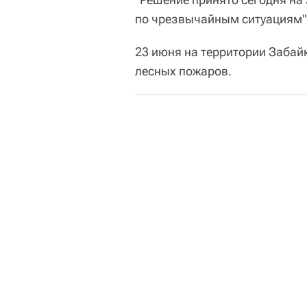
по чрезвычайным ситуациям",
23 июня на территории Забай
лесных пожаров.