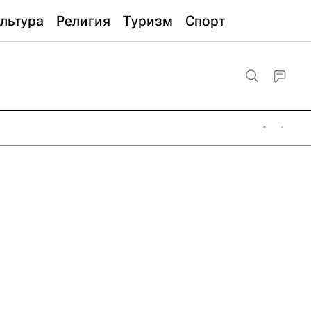
льтура
Религия
Туризм
Спорт