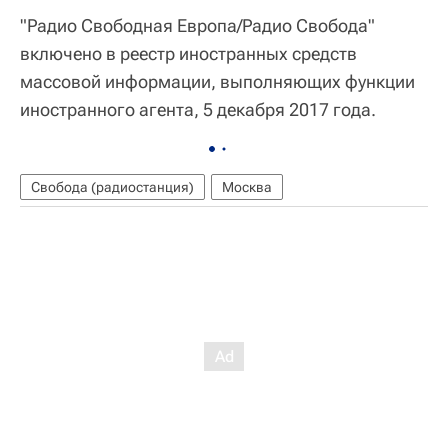
"Радио Свободная Европа/Радио Свобода"
включено в реестр иностранных средств
массовой информации, выполняющих функции
иностранного агента, 5 декабря 2017 года.
Свобода (радиостанция)
Москва