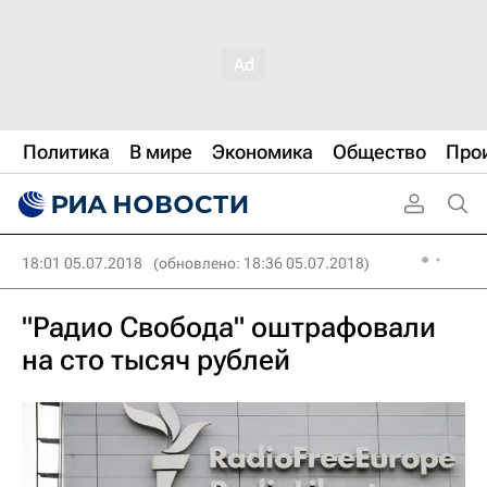
Политика
В мире
Экономика
Общество
Про
18:01 05.07.2018
(обновлено: 18:36 05.07.2018)
"Радио Свобода" оштрафовали
на сто тысяч рублей