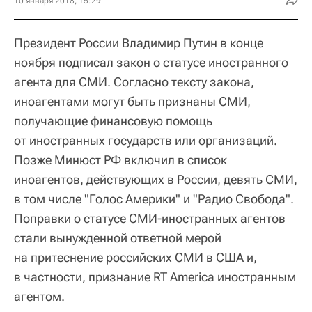
10 января 2018, 15:29
Президент России Владимир Путин в конце
ноября подписал закон о статусе иностранного
агента для СМИ. Согласно тексту закона,
иноагентами могут быть признаны СМИ,
получающие финансовую помощь
от иностранных государств или организаций.
Позже Минюст РФ включил в список
иноагентов, действующих в России, девять СМИ,
в том числе "Голос Америки" и "Радио Свобода".
Поправки о статусе СМИ-иностранных агентов
стали вынужденной ответной мерой
на притеснение российских СМИ в США и,
в частности, признание RT America иностранным
агентом.