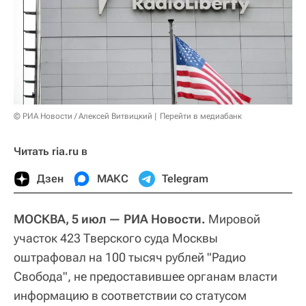
© РИА Новости / Алексей Витвицкий
Перейти в медиабанк
Читать ria.ru в
Дзен
МАКС
Telegram
МОСКВА, 5 июл — РИА Новости.
Мировой
участок 423 Тверского суда Москвы
оштрафовал на 100 тысяч рублей "Радио
Свобода", не предоставившее органам власти
информацию в соответствии со статусом