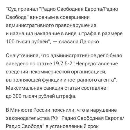
"Суд признал "Радио Свободная Европа/Радио
Свобода" виновным в совершении
административного правонарушения
и назначил наказание в виде штрафа в размере
100 тысяч рублей", — сказала Дзюрко.
Она уточнила, что административное дело было
заведено по статье 19.7.5-2 "Непредставление
сведений некоммерческой организацией,
выполняющей функции иностранного агента".
Максимальная санкция статьи составляет
до 300 тысяч рублей штрафа.
В Минюсте России пояснили, что в нарушение
законодательства РФ "Радио Свободная Европа/
Радио Свобода" в установленный срок