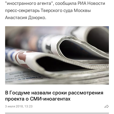
"иностранного агента", сообщила РИА Новости
пресс-секретарь Тверского суда Москвы
Анастасия Дзюрко.
В Госдуме назвали сроки рассмотрения
проекта о СМИ-иноагентах
3 июля 2018, 13:23