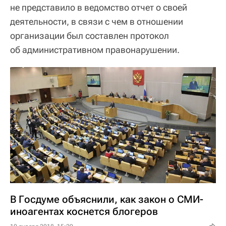
не представило в ведомство отчет о своей
деятельности, в связи с чем в отношении
организации был составлен протокол
об административном правонарушении.
В Госдуме объяснили, как закон о СМИ-
иноагентах коснется блогеров