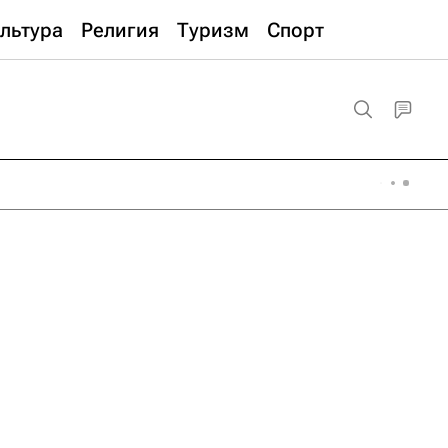
льтура
Религия
Туризм
Спорт