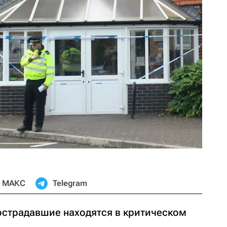
МАКС
Telegram
острадавшие находятся в критическом