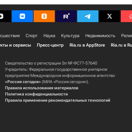
сшествия
Спорт
Наука
Культура
Недвижимость
Рели
кты и сервисы
Пресс-центр
Ria.ru в AppStore
Ria.ru в R
Свидетельство о регистрации Эл № ФС77-57640
Учредитель: Федеральное государственное унитарное
предприятие Международное информационное агентство
«Россия сегодня»
(МИА «Россия сегодня»).
Правила использования материалов
Политика конфиденциальности
Правила применения рекомендательных технологий