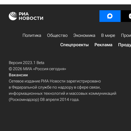
Политика
Общество
Экономика
В мире
Прои
Спецпроекты
Реклама
Проду
Версия 2023.1 Beta
© 2026 МИА «Россия сегодня»
Вакансии
Сетевое издание РИА Новости зарегистрировано
в Федеральной службе по надзору в сфере связи,
информационных технологий и массовых коммуникаций
(Роскомнадзор) 08 апреля 2014 года.