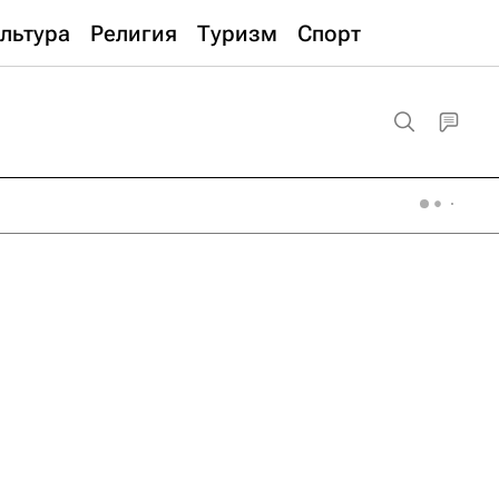
льтура
Религия
Туризм
Спорт