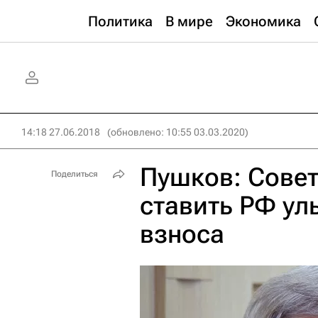
Политика
В мире
Экономика
14:18 27.06.2018
(обновлено: 10:55 03.03.2020)
Пушков: Совет
Поделиться
ставить РФ ул
взноса‍