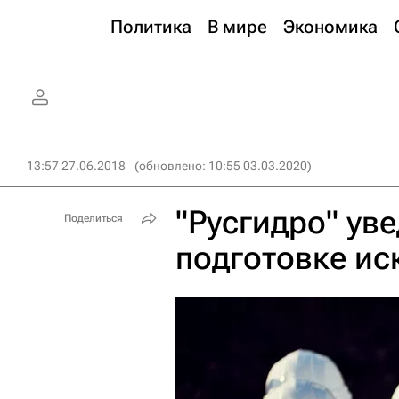
Политика
В мире
Экономика
13:57 27.06.2018
(обновлено: 10:55 03.03.2020)
"Русгидро" ув
Поделиться
подготовке иск