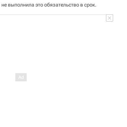
а не выполнила это обязательство в срок.