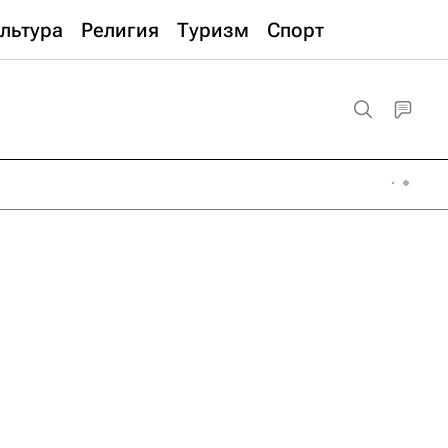
льтура
Религия
Туризм
Спорт