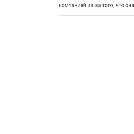
компанией из-за того, что он