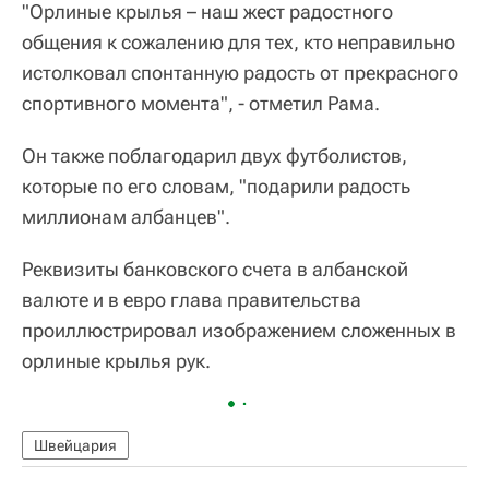
"Орлиные крылья – наш жест радостного
общения к сожалению для тех, кто неправильно
истолковал спонтанную радость от прекрасного
спортивного момента", - отметил Рама.
Он также поблагодарил двух футболистов,
которые по его словам, "подарили радость
миллионам албанцев".
Реквизиты банковского счета в албанской
валюте и в евро глава правительства
проиллюстрировал изображением сложенных в
орлиные крылья рук.
Швейцария