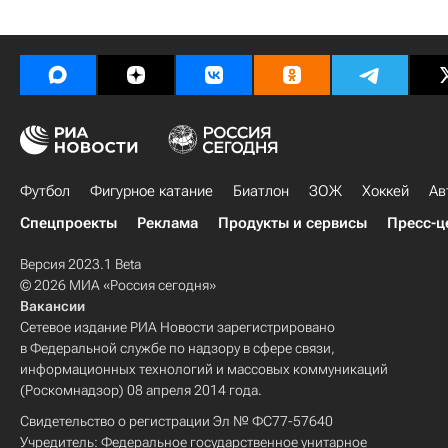
Футбол
Фигурное катание
Биатлон
ЗОЖ
Хоккей
Ав
Спецпроекты
Реклама
Продукты и сервисы
Пресс-ц
Версия 2023.1 Beta
© 2026 МИА «Россия сегодня»
Вакансии
Сетевое издание РИА Новости зарегистрировано
в Федеральной службе по надзору в сфере связи,
информационных технологий и массовых коммуникаций
(Роскомнадзор) 08 апреля 2014 года.
Свидетельство о регистрации Эл № ФС77-57640
Учредитель: Федеральное государственное унитарное