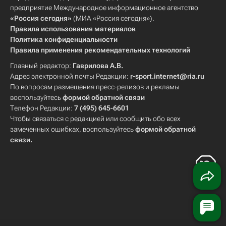
предприятие Международное информационное агентство
«Россия сегодня»
(МИА «Россия сегодня»).
Правила использования материалов
Политика конфиденциальности
Правила применения рекомендательных технологий
Главный редактор:
Гаврилова А.В.
Адрес электронной почты Редакции:
r-sport.internet@ria.ru
По вопросам размещения пресс-релизов и рекламы
воспользуйтесь
формой обратной связи
Телефон Редакции:
7 (495) 645-6601
Чтобы связаться с редакцией или сообщить обо всех
замеченных ошибках, воспользуйтесь
формой обратной
связи
.