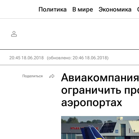
Политика
В мире
Экономика
20:45 18.06.2018
(обновлено: 20:46 18.06.2018)
Авиакомпания 
Поделиться
ограничить пр
аэропортах