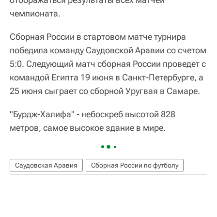
чемпионата.
Сборная России в стартовом матче турнира
победила команду Саудовской Аравии со счетом
5:0. Следующий матч сборная России проведет с
командой Египта 19 июня в Санкт-Петербурге, а
25 июня сыграет со сборной Уругвая в Самаре.
"Бурдж-Халифа" - небоскреб высотой 828
метров, самое высокое здание в мире.
Саудовская Аравия
Сборная России по футболу