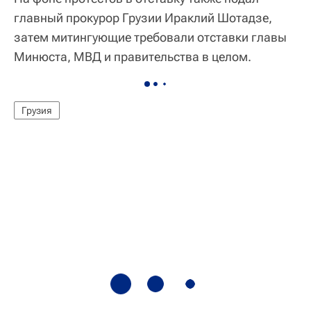
главный прокурор Грузии Ираклий Шотадзе,
затем митингующие требовали отставки главы
Минюста, МВД и правительства в целом.
Грузия