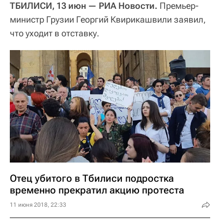
ТБИЛИСИ, 13 июн — РИА Новости.
Премьер-
министр Грузии Георгий Квирикашвили заявил,
что уходит в отставку.
Отец убитого в Тбилиси подростка
временно прекратил акцию протеста
11 июня 2018, 22:33