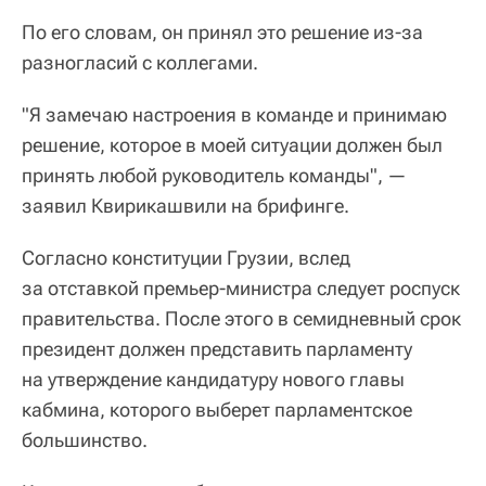
По его словам, он принял это решение из-за
разногласий с коллегами.
"Я замечаю настроения в команде и принимаю
решение, которое в моей ситуации должен был
принять любой руководитель команды", —
заявил Квирикашвили на брифинге.
Согласно конституции Грузии, вслед
за отставкой премьер-министра следует роспуск
правительства. После этого в семидневный срок
президент должен представить парламенту
на утверждение кандидатуру нового главы
кабмина, которого выберет парламентское
большинство.