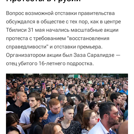
Вопрос возможной отставки правительства
обсуждался в обществе с тех пор, как в центре
Тбилиси 31 мая начались масштабные акции
протеста с требованием "восстановления
справедливости" и отставки премьера.
Организатором акции был Заза Саралидзе —
отец убитого 16-летнего подростка.