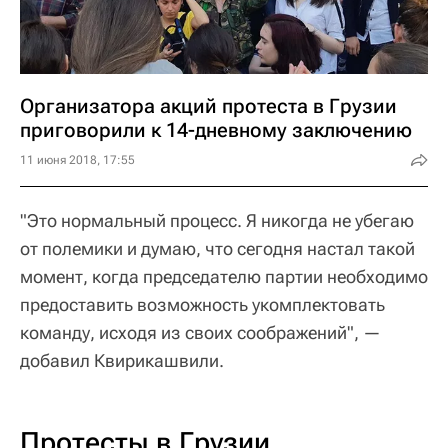
Организатора акций протеста в Грузии
приговорили к 14-дневному заключению
11 июня 2018, 17:55
"Это нормальный процесс. Я никогда не убегаю
от полемики и думаю, что сегодня настал такой
момент, когда председателю партии необходимо
предоставить возможность укомплектовать
команду, исходя из своих соображений", —
добавил Квирикашвили.
Протесты в Грузии