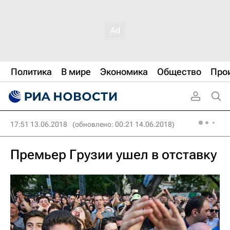
Политика
В мире
Экономика
Общество
Про
17:51 13.06.2018
(обновлено: 00:21 14.06.2018)
Премьер Грузии ушел в отставку