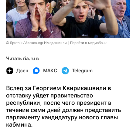
© Sputnik / Александр Имедашвили
Перейти в медиабанк
Читать ria.ru в
Дзен
МАКС
Telegram
Вслед за Георгием Квирикашвили в
отставку уйдет правительство
республики, после чего президент в
течение семи дней должен представить
парламенту кандидатуру нового главы
кабмина.