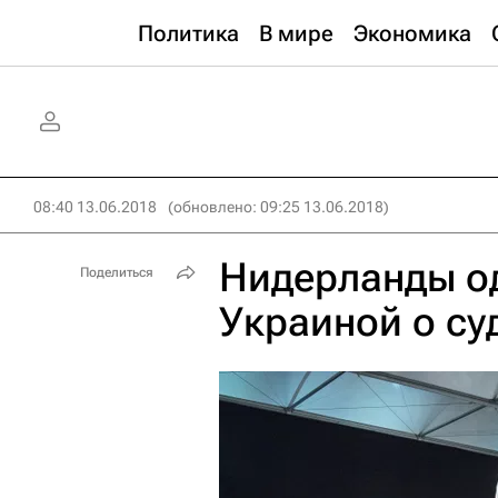
Политика
В мире
Экономика
08:40 13.06.2018
(обновлено: 09:25 13.06.2018)
Нидерланды о
Поделиться
Украиной о су