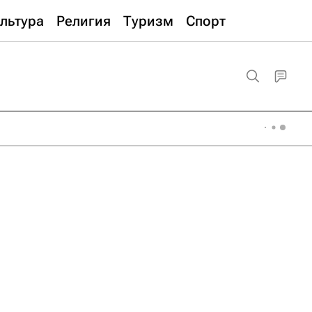
льтура
Религия
Туризм
Спорт