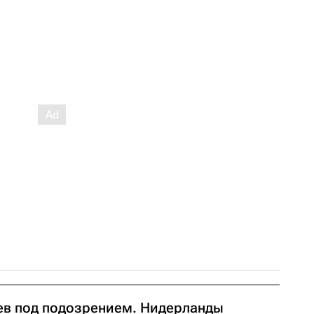
ев под подозрением. Нидерланды