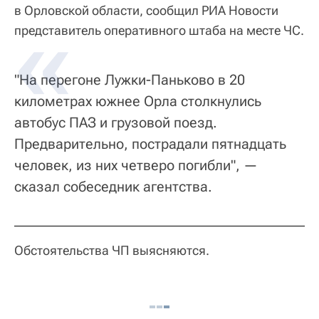
в Орловской области, сообщил РИА Новости
представитель оперативного штаба на месте ЧС.
"На перегоне Лужки-Паньково в 20
километрах южнее Орла столкнулись
автобус ПАЗ и грузовой поезд.
Предварительно, пострадали пятнадцать
человек, из них четверо погибли", —
сказал собеседник агентства.
Обстоятельства ЧП выясняются.