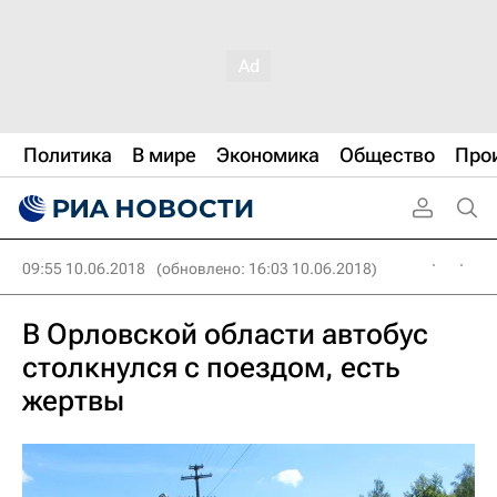
Политика
В мире
Экономика
Общество
Про
09:55 10.06.2018
(обновлено: 16:03 10.06.2018)
В Орловской области автобус
столкнулся с поездом, есть
жертвы