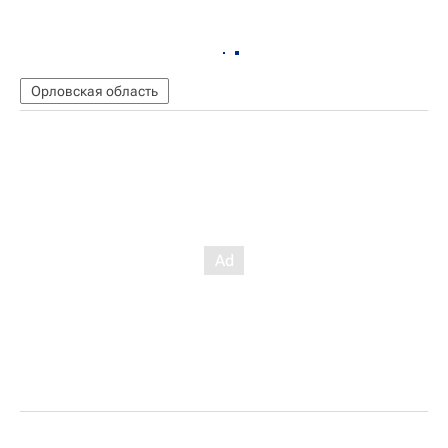
Орловская область