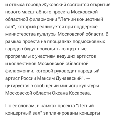
и отдыха города Жуковский состоится открытие
нового масштабного проекта Московской
областной филармонии "Летний концертный
зал", который реализуется при поддержке
министерства культуры Московской области. В
рамках проекта на площадках подмосковных
городов будут проходить концертные
программы с участием ведущих артистов
и коллективов Московской областной
филармонии, которой руководит народный
артист России Максим Дунаевский", —
цитируется в сообщении министр культуры
Московской области Оксана Косарева.
По ее словам, в рамках проекта "Летний
концертный зал" запланированы концерты