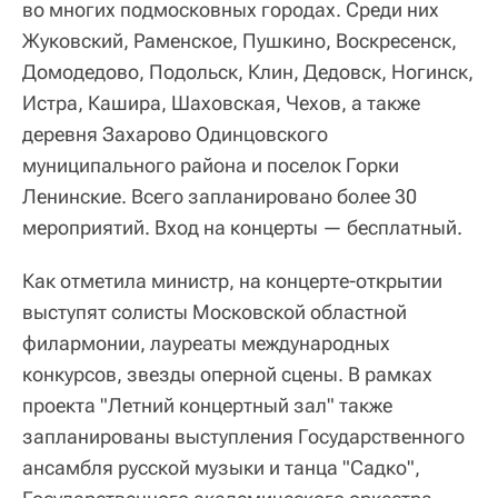
во многих подмосковных городах. Среди них
Жуковский, Раменское, Пушкино, Воскресенск,
Домодедово, Подольск, Клин, Дедовск, Ногинск,
Истра, Кашира, Шаховская, Чехов, а также
деревня Захарово Одинцовского
муниципального района и поселок Горки
Ленинские. Всего запланировано более 30
мероприятий. Вход на концерты — бесплатный.
Как отметила министр, на концерте-открытии
выступят солисты Московской областной
филармонии, лауреаты международных
конкурсов, звезды оперной сцены. В рамках
проекта "Летний концертный зал" также
запланированы выступления Государственного
ансамбля русской музыки и танца "Садко",