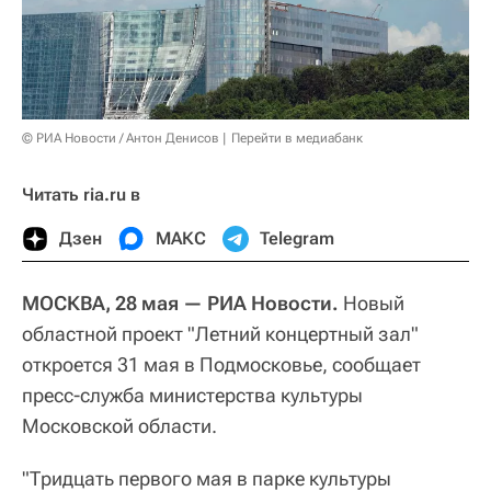
© РИА Новости / Антон Денисов
Перейти в медиабанк
Читать ria.ru в
Дзен
МАКС
Telegram
МОСКВА, 28 мая — РИА Новости.
Новый
областной проект "Летний концертный зал"
откроется 31 мая в Подмосковье, сообщает
пресс-служба министерства культуры
Московской области.
"Тридцать первого мая в парке культуры