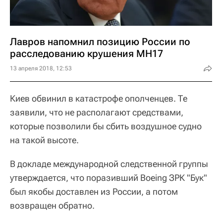
Лавров напомнил позицию России по
расследованию крушения MH17
13 апреля 2018, 12:53
Киев обвинил в катастрофе ополченцев. Те
заявили, что не располагают средствами,
которые позволили бы сбить воздушное судно
на такой высоте.
В докладе международной следственной группы
утверждается, что поразивший Boeing ЗРК "Бук"
был якобы доставлен из России, а потом
возвращен обратно.