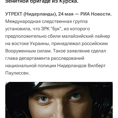
зенитной бригаде из Курска.
УТРЕХТ (Нидерланды), 24 мая — РИА Новости.
Международная следственная группа
установила, что ЗРК "Бук", из которого
предположительно сбили малайзийский лайнер
на востоке Украины, принадлежал российским
Вооруженным силам. Такое заявление сделал
глава департамента расследований
национальной полиции Нидерландов Вилберт
Паулиссен.