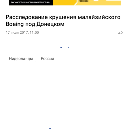
Расследование крушения малайзийского
Boeing под Донецком
17 июля 2017, 11:00
Нидерланды
Россия