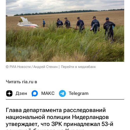
© РИА Новости / Андрей Стенин
Перейти в медиабанк
Читать ria.ru в
Дзен
МАКС
Telegram
Глава департамента расследований
национальной полиции Нидерландов
утверждает, что ЗРК принадлежал 53-й