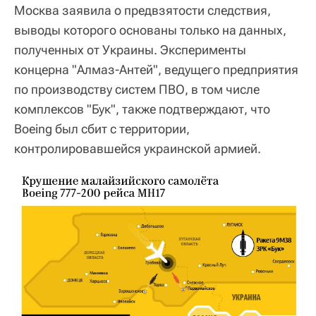
Москва заявила о предвзятости следствия,
выводы которого основаны только на данных,
полученных от Украины. Эксперименты
концерна "Алмаз-Антей", ведущего предприятия
по производству систем ПВО, в том числе
комплексов "Бук", также подтверждают, что
Boeing был сбит с территории,
контролировавшейся украинской армией.