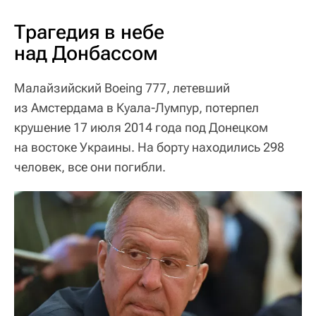
Трагедия в небе
над Донбассом
Малайзийский Boeing 777, летевший
из Амстердама в Куала-Лумпур, потерпел
крушение 17 июля 2014 года под Донецком
на востоке Украины. На борту находились 298
человек, все они погибли.