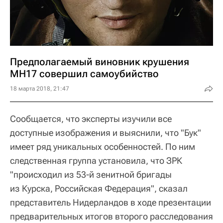
Предполагаемый виновник крушения
MH17 совершил самоубийство
18 марта 2018, 21:47
Сообщается, что эксперты изучили все
доступные изображения и выяснили, что "Бук"
имеет ряд уникальных особенностей. По ним
следственная группа установила, что ЗРК
"происходил из 53-й зенитной бригады
из Курска, Российская Федерация", сказал
представитель Нидерландов в ходе презентации
предварительных итогов второго расследования