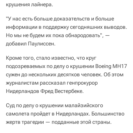
крушения лайнера.
"У нас есть больше доказательств и больше
информации в поддержку сегодняшних выводов.
Но мы не будем их пока обнародовать", —
добавил Паулиссен.
Кроме того, стало известно, что круг
подозреваемых по делу о крушении Boeing МH17
сужен до нескольких десятков человек. Об этом
журналистам рассказал генпрокурор
Нидерландов Фред Вестербеке.
Суд по делу о крушении малайзийского
самолета пройдет в Нидерландах. Большинство
жертв трагедии — подданные этой страны.