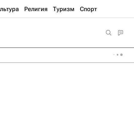
льтура
Религия
Туризм
Спорт