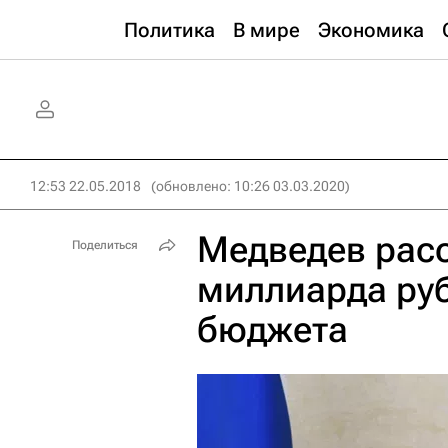
Политика
В мире
Экономика
12:53 22.05.2018
(обновлено: 10:26 03.03.2020)
Медведев расс
Поделиться
миллиарда ру
бюджета