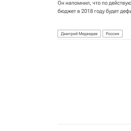
Он напомнил, что по действу
бюджет в 2018 году будет де
Дмитрий Медведев
Россия