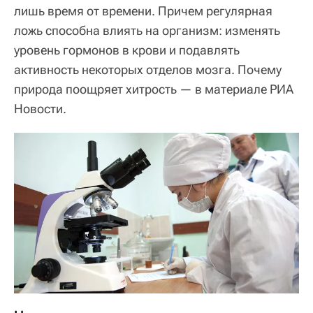
лишь время от времени. Причем регулярная
ложь способна влиять на организм: изменять
уровень гормонов в крови и подавлять
активность некоторых отделов мозга. Почему
природа поощряет хитрость — в материале РИА
Новости.