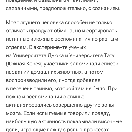
связанными, предположительно, с сознанием.
Мозг лгущего человека способен не только
отличать правду от обмана, но и сортировать
истинные и ложные воспоминания по разным
отделам. В
эксперименте
ученых
из Университета Дьюка и Университета Тэгу
(Южная Корея) участники запоминали список
названий домашних животных, а потом
воспроизводили его, иногда добавляя
в перечень свинью, которой там не было. При
ложном воспоминании о свинье
активизировались совершенно другие зоны
мозга. Если испытуемые говорили правду,
наибольшую активность показывали височные
доли, играющие важную роль в процессах