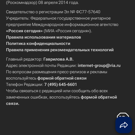
(Роскомнадзор) 08 апреля 2014 года.
Свидетельство о регистрации Эл № ФС77-57640
Учредитель: Федеральное государственное унитарное
предприятие Международное информационное агентство
«Россия сегодня»
(МИА «Россия сегодня»).
Правила использования материалов
Политика конфиденциальности
Правила применения рекомендательных технологий
Главный редактор:
Гаврилова А.В.
Адрес электронной почты Редакции:
internet-group@ria.ru
По вопросам размещения пресс-релизов и рекламы
воспользуйтесь
формой обратной связи
Телефон Редакции:
7 (495) 645-6601
Чтобы связаться с редакцией или сообщить обо всех
замеченных ошибках, воспользуйтесь
формой обратной
связи
.