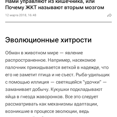
Нами управляют из кишечника, или
Почему ЖКТ называют вторым мозгом
12 марта 2018, 16:48
Эволюционные хитрости
Обман в животном мире — явление
распространенное. Например, насекомое
палочник прикидывается веткой в надежде, что
его не заметит птица и не съест. Рыба-удильщик
с помощью иллиция — светящейся "удочки" —
заманивает добычу. Кукушки подкладывают
яйца в гнезда жаворонков. Все это следует
рассматривать как механизмы адаптации,
возникшие в процессе эволюции, ведь