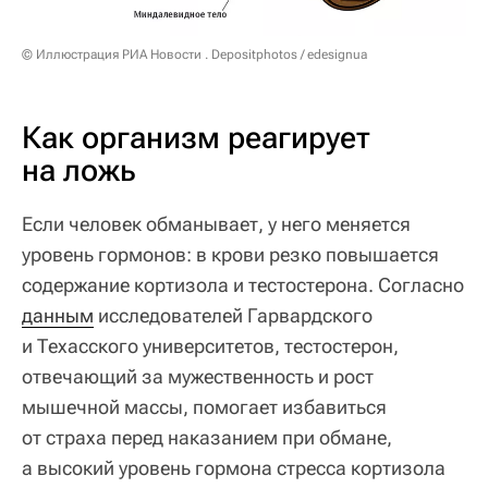
© Иллюстрация РИА Новости . Depositphotos / edesignua
Как организм реагирует
на ложь
Если человек обманывает, у него меняется
уровень гормонов: в крови резко повышается
содержание кортизола и тестостерона. Согласно
данным
исследователей Гарвардского
и Техасского университетов, тестостерон,
отвечающий за мужественность и рост
мышечной массы, помогает избавиться
от страха перед наказанием при обмане,
а высокий уровень гормона стресса кортизола