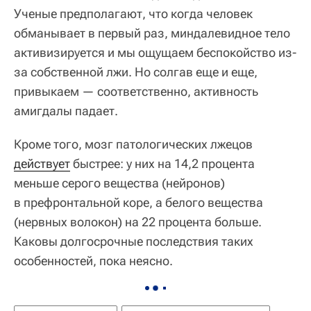
Ученые предполагают, что когда человек
обманывает в первый раз, миндалевидное тело
активизируется и мы ощущаем беспокойство из-
за собственной лжи. Но солгав еще и еще,
привыкаем — соответственно, активность
амигдалы падает.
Кроме того, мозг патологических лжецов
действует
быстрее: у них на 14,2 процента
меньше серого вещества (нейронов)
в префронтальной коре, а белого вещества
(нервных волокон) на 22 процента больше.
Каковы долгосрочные последствия таких
особенностей, пока неясно.