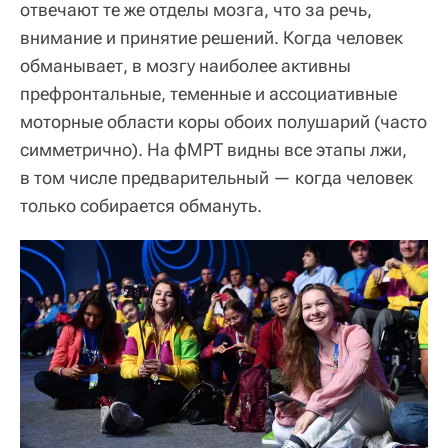
отвечают те же отделы мозга, что за речь,
внимание и принятие решений. Когда человек
обманывает, в мозгу наиболее активны
префронтальные, теменные и ассоциативные
моторные области коры обоих полушарий (часто
симметрично). На фМРТ видны все этапы лжи,
в том числе предварительный — когда человек
только собирается обмануть.