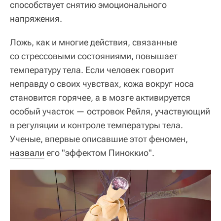
способствует снятию эмоционального
напряжения.
Ложь, как и многие действия, связанные
со стрессовыми состояниями, повышает
температуру тела. Если человек говорит
неправду о своих чувствах, кожа вокруг носа
становится горячее, а в мозге активируется
особый участок — островок Рейля, участвующий
в регуляции и контроле температуры тела.
Ученые, впервые описавшие этот феномен,
назвали
его "эффектом Пиноккио".