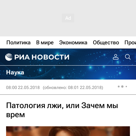
Политика
В мире
Экономика
Общество
Про
Наука
08:00 22.05.2018
(обновлено: 08:01 22.05.2018)
Патология лжи, или Зачем мы
врем