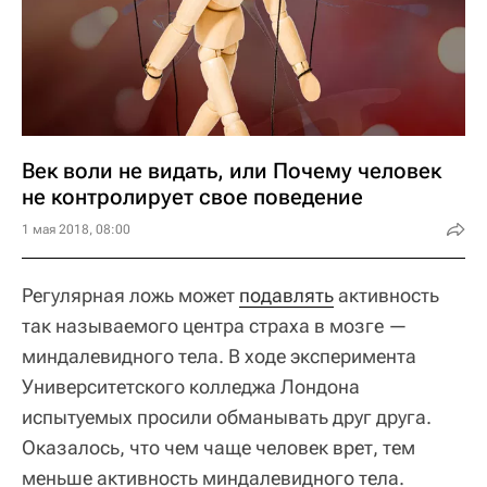
Век воли не видать, или Почему человек
не контролирует свое поведение
1 мая 2018, 08:00
Регулярная ложь может
подавлять
активность
так называемого центра страха в мозге —
миндалевидного тела. В ходе эксперимента
Университетского колледжа Лондона
испытуемых просили обманывать друг друга.
Оказалось, что чем чаще человек врет, тем
меньше активность миндалевидного тела.