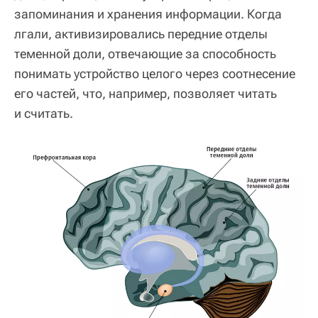
запоминания и хранения информации. Когда
лгали, активизировались передние отделы
теменной доли, отвечающие за способность
понимать устройство целого через соотнесение
его частей, что, например, позволяет читать
и считать.