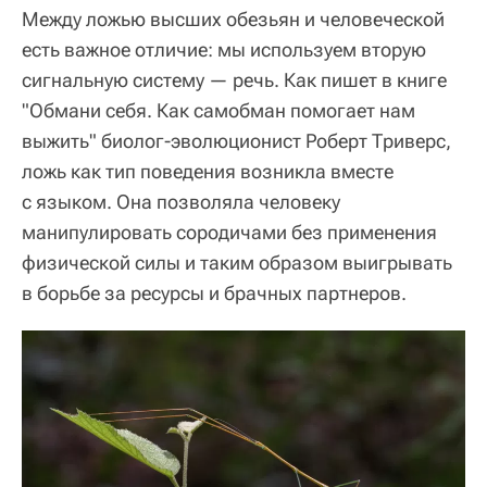
Между ложью высших обезьян и человеческой
есть важное отличие: мы используем вторую
сигнальную систему — речь. Как пишет в книге
"Обмани себя. Как самобман помогает нам
выжить" биолог-эволюционист Роберт Триверс,
ложь как тип поведения возникла вместе
с языком. Она позволяла человеку
манипулировать сородичами без применения
физической силы и таким образом выигрывать
в борьбе за ресурсы и брачных партнеров.