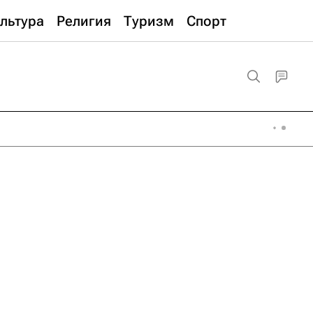
льтура
Религия
Туризм
Спорт