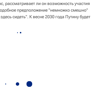
ос, рассматривает ли он возможность участия
 подобное предположение "немножко смешно"
 здесь сидеть". К весне 2030 года Путину будет