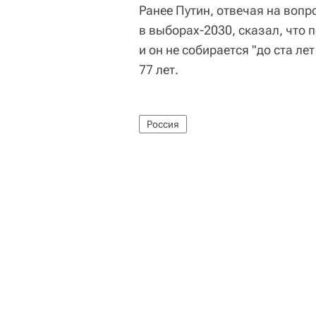
Ранее Путин, отвечая на вопр
в выборах-2030, сказал, что
и он не собирается "до ста лет
77 лет.
Россия