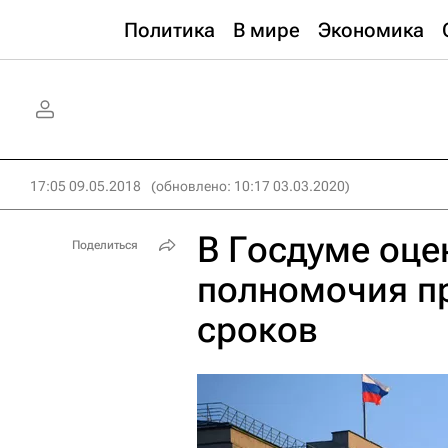
Политика
В мире
Экономика
17:05 09.05.2018
(обновлено: 10:17 03.03.2020)
В Госдуме оце
Поделиться
полномочия пр
сроков