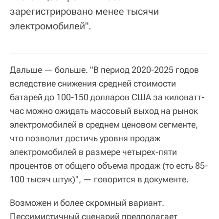
зарегистрировано менее тысячи
электромобилей".
Дальше — больше. "В период 2020-2025 годов
вследствие снижения средней стоимости
батарей до 100-150 долларов США за киловатт-
час можно ожидать массовый выход на рынок
электромобилей в среднем ценовом сегменте,
что позволит достичь уровня продаж
электромобилей в размере четырех-пяти
процентов от общего объема продаж (то есть 85-
100 тысяч штук)", — говорится в документе.
Возможен и более скромный вариант.
Пессимистичный сценарий предполагает