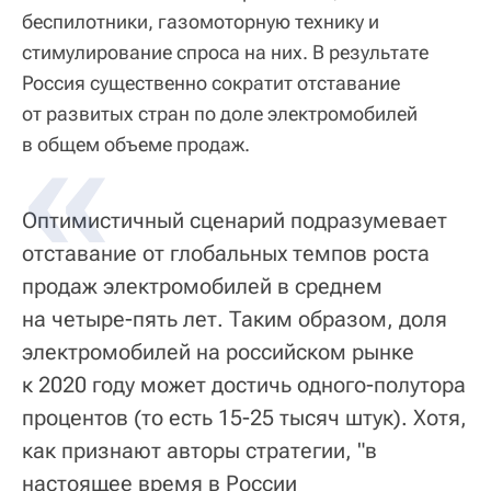
беспилотники, газомоторную технику и
стимулирование спроса на них. В результате
Россия существенно сократит отставание
от развитых стран по доле электромобилей
в общем объеме продаж.
Оптимистичный сценарий подразумевает
отставание от глобальных темпов роста
продаж электромобилей в среднем
на четыре-пять лет. Таким образом, доля
электромобилей на российском рынке
к 2020 году может достичь одного-полутора
процентов (то есть 15-25 тысяч штук). Хотя,
как признают авторы стратегии, "в
настоящее время в России