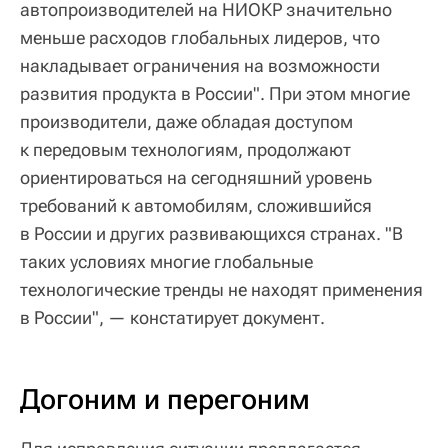
автопроизводителей на НИОКР значительно
меньше расходов глобальных лидеров, что
накладывает ограничения на возможности
развития продукта в России". При этом многие
производители, даже обладая доступом
к передовым технологиям, продолжают
ориентироваться на сегодняшний уровень
требований к автомобилям, сложившийся
в России и других развивающихся странах. "В
таких условиях многие глобальные
технологические тренды не находят применения
в России", — констатирует документ.
Догоним и перегоним