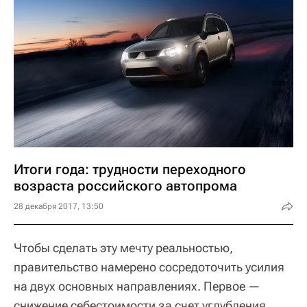
Итоги года: трудности переходного
возраста российского автопрома
28 декабря 2017, 13:50
Чтобы сделать эту мечту реальностью,
правительство намерено сосредоточить усилия
на двух основных направлениях. Первое —
снижение себестоимости за счет углубления