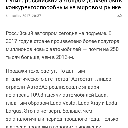
Путин: российский автопром должен быть
конкурентоспособным на мировом рынке
6 декабря 2017, 20:37
Российский автопром сегодня на подъеме. В
2017 году в стране произведено более полутора
миллионов новых автомобилей — почти на 250
тысяч больше, чем в 2016-м.
Продажи тоже растут. По данным
аналитического агентства "Автостат", лидер
отрасли АвтоВАЗ реализовал с января
по апрель 109,8 тысячи автомобилей Lada,
главным образом Lada Vesta, Lada Xray и Lada
Largus. Это на четверть больше, чем
за аналогичный период прошлого года. Только
в апреле продажи в годовом выражении