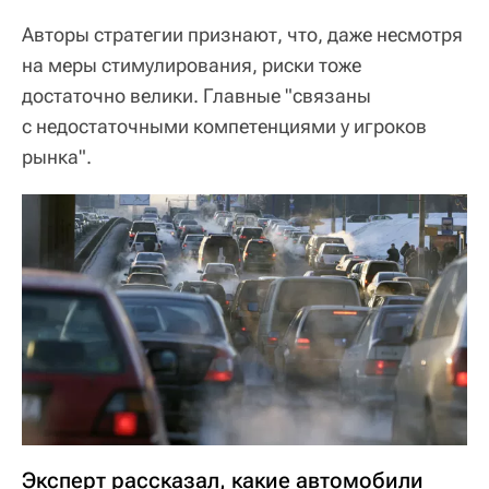
Авторы стратегии признают, что, даже несмотря
на меры стимулирования, риски тоже
достаточно велики. Главные "связаны
с недостаточными компетенциями у игроков
рынка".
Эксперт рассказал, какие автомобили