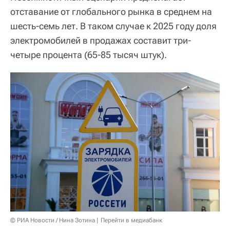
отставание от глобального рынка в среднем на
шесть-семь лет. В таком случае к 2025 году доля
электромобилей в продажах составит три-
четыре процента (65-85 тысяч штук).
© РИА Новости / Нина Зотина
Перейти в медиабанк