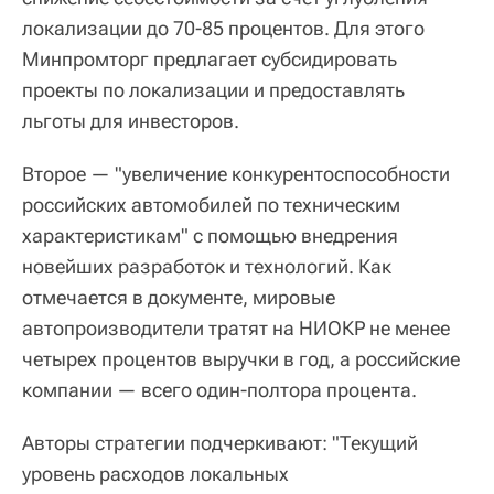
локализации до 70-85 процентов. Для этого
Минпромторг предлагает субсидировать
проекты по локализации и предоставлять
льготы для инвесторов.
Второе — "увеличение конкурентоспособности
российских автомобилей по техническим
характеристикам" с помощью внедрения
новейших разработок и технологий. Как
отмечается в документе, мировые
автопроизводители тратят на НИОКР не менее
четырех процентов выручки в год, а российские
компании — всего один-полтора процента.
Авторы стратегии подчеркивают: "Текущий
уровень расходов локальных