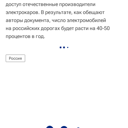
доступ отечественные производители
электрокаров. В результате, как обещают
авторы документа, число электромобилей
на российских дорогах будет расти на 40-50
процентов в год.
Россия