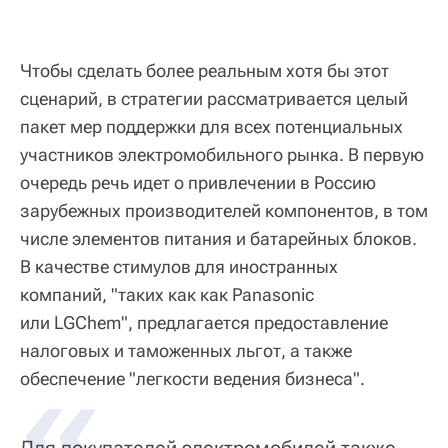
Чтобы сделать более реальным хотя бы этот
сценарий, в стратегии рассматривается целый
пакет мер поддержки для всех потенциальных
участников электромобильного рынка. В первую
очередь речь идет о привлечении в Россию
зарубежных производителей компонентов, в том
числе элементов питания и батарейных блоков.
В качестве стимулов для иностранных
компаний, "таких как как Panasonic
или LGChem", предлагается предоставление
налоговых и таможенных льгот, а также
обеспечение "легкости ведения бизнеса".