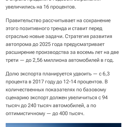
увеличились на 16 процентов.
Правительство рассчитывает на сохранение
этого позитивного тренда и ставит перед
отраслью новые задачи. Стратегия развития
автопрома до 2025 года предусматривает
расширение производства за восемь лет на две
трети — до 2,56 миллиона автомобилей в год.
Долю экспорта планируется удвоить — с 6,3
процента в 2017 году до 12-14 процентов. В
количественных показателях по базовому
сценарию экспорт должен увеличиться с 94
тысяч до 240 тысяч автомобилей, а по
оптимистичному — до 400 тысяч.