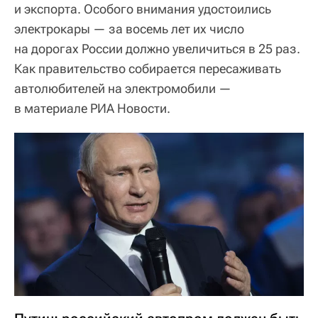
и экспорта. Особого внимания удостоились
электрокары — за восемь лет их число
на дорогах России должно увеличиться в 25 раз.
Как правительство собирается пересаживать
автолюбителей на электромобили —
в материале РИА Новости.