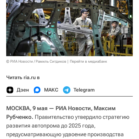
© РИА Новости / Рамиль Ситдиков
Перейти в медиабанк
Читать ria.ru в
Дзен
МАКС
Telegram
МОСКВА, 9 мая — РИА Новости, Максим
Рубченко.
Правительство утвердило стратегию
развития автопрома до 2025 года,
предусматривающую удвоение производства