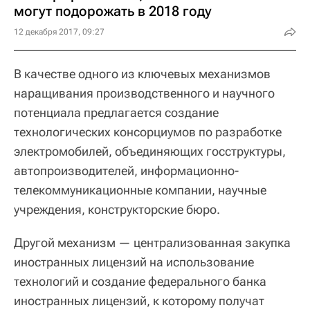
могут подорожать в 2018 году
12 декабря 2017, 09:27
В качестве одного из ключевых механизмов
наращивания производственного и научного
потенциала предлагается создание
технологических консорциумов по разработке
электромобилей, объединяющих госструктуры,
автопроизводителей, информационно-
телекоммуникационные компании, научные
учреждения, конструкторские бюро.
Другой механизм — централизованная закупка
иностранных лицензий на использование
технологий и создание федерального банка
иностранных лицензий, к которому получат