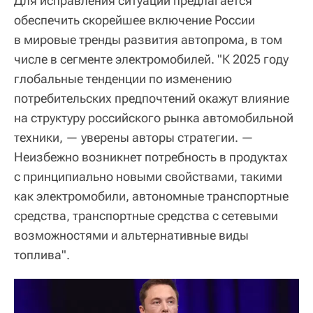
Для исправления ситуации предлагается
обеспечить скорейшее включение России
в мировые тренды развития автопрома, в том
числе в сегменте электромобилей. "К 2025 году
глобальные тенденции по изменению
потребительских предпочтений окажут влияние
на структуру российского рынка автомобильной
техники, — уверены авторы стратегии. —
Неизбежно возникнет потребность в продуктах
с принципиально новыми свойствами, такими
как электромобили, автономные транспортные
средства, транспортные средства с сетевыми
возможностями и альтернативные виды
топлива".