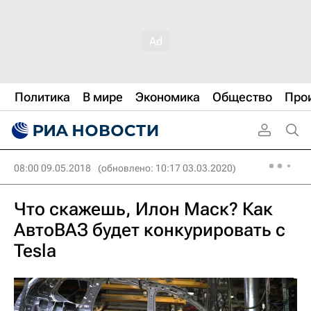
Политика
В мире
Экономика
Общество
Про
08:00 09.05.2018
(обновлено: 10:17 03.03.2020)
Что скажешь, Илон Маск? Как
АвтоВАЗ будет конкурировать с
Tesla