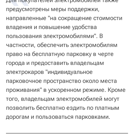
Для покупателей электромобилей также
предусмотрены меры поддержки,
направленные "на сокращение стоимости
владения и повышение удобства
пользования электромобилями". В
частности, обеспечить электромобилям
право на бесплатную парковку в черте
города и предоставить владельцам
электрокаров "индивидуальное
парковочное пространство около места
проживания" в ускоренном режиме. Кроме
того, владельцам электромобилей могут
позволить бесплатно ездить по платным
дорогам и пользоваться парковками.