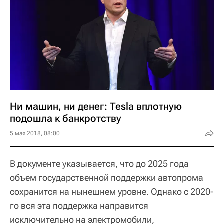
Ни машин, ни денег: Tesla вплотную
подошла к банкротству
5 мая 2018, 08:00
В документе указывается, что до 2025 года
объем государственной поддержки автопрома
сохранится на нынешнем уровне. Однако с 2020-
го вся эта поддержка направится
исключительно на электромобили,