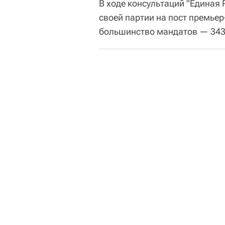
В ходе консультаций "Единая
своей партии на пост премьер
большинство мандатов — 343,