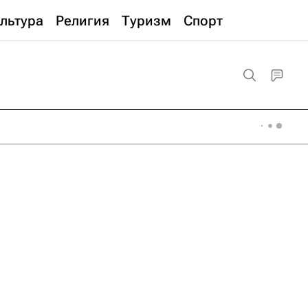
льтура
Религия
Туризм
Спорт