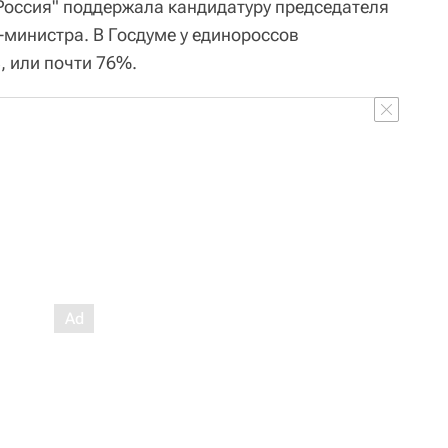
 Россия" поддержала кандидатуру председателя
-министра. В Госдуме у единороссов
 или почти 76%.