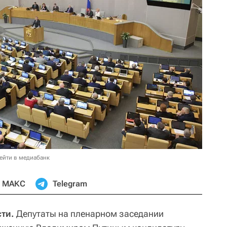
ейти в медиабанк
МАКС
Telegram
ти.
Депутаты на пленарном заседании