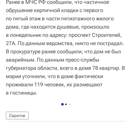
Ранее в МЧС РФ сообщили, что частичное
обрушение кирпичной кладки с первого
по пятый этаж в части пятиэтажного жилого
дома, где находятся душевые, произошло
в понедельник по адресу: проспект Строителей,
27А. По данным ведомства, никто не пострадал.
В прокуратуре ранее сообщили, что дом не был
аварийным. По данным пресс-службы
губернатора области, всего в доме 78 квартир. В
мэрии уточнили, что в доме фактически
проживали 119 человек, их размещают
в гостиницы.
Саратов