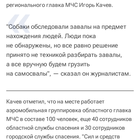
регионального главка МЧС Игорь Качев.
"Собаки обследовали завалы на предмет
нахождения людей. Люди пока
не обнаружены, но все равно решение
принято не техникой разбирать завалы,
а все вручную будем грузить
на самосвалы", — сказал он журналистам.
Качев отметил, что на месте работает
аэромобильная группировка областного главка
МЧС в составе 100 человек, еще 40 сотрудников
областной службы спасения и 30 сотрудников
городской службы спасения. "Сил и средств