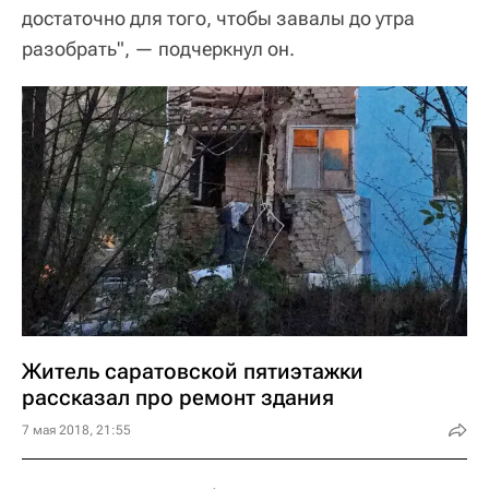
достаточно для того, чтобы завалы до утра
разобрать", — подчеркнул он.
Житель саратовской пятиэтажки
рассказал про ремонт здания
7 мая 2018, 21:55