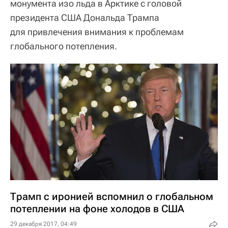
монумента изо льда в Арктике с головой
президента США Дональда Трампа
для привлечения внимания к проблемам
глобального потепления.
Трамп с иронией вспомнил о глобальном
потеплении на фоне холодов в США
29 декабря 2017, 04:49