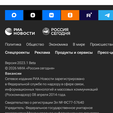
Политика
Общество
Экономика
В мире
Происшеств
Спецпроекты
Реклама
Продукты и сервисы
Пресс-ц
Версия 2023.1 Beta
© 2026 МИА «Россия сегодня»
Вакансии
Сетевое издание РИА Новости зарегистрировано
в Федеральной службе по надзору в сфере связи,
информационных технологий и массовых коммуникаций
(Роскомнадзор) 08 апреля 2014 года.
Свидетельство о регистрации Эл № ФС77-57640
Учредитель: Федеральное государственное унитарное