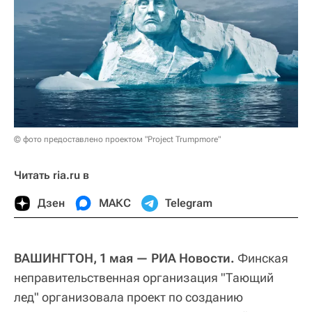
© фото предоставлено проектом "Project Trumpmore"
Читать ria.ru в
Дзен
МАКС
Telegram
ВАШИНГТОН, 1 мая — РИА Новости.
Финская
неправительственная организация "Тающий
лед" организовала проект по созданию