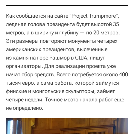
Как сообщается на сайте "Project Trumpmore",
ледяная голова президента будет высотой 35
метров, а в ширину и глубину — по 20 метров.
Эти размеры повторяют монументы четырех
американских президентов, высеченные
из камня на горе Рашмор в США, пишут
организаторы. Для реализации проекта уже
начат сбор средств. Всего потребуется около 400
тысяч евро, а сама работа, которой займутся
финские и монгольские скульпторы, займет
четыре недели. Точное место начала работ еще
не определено.