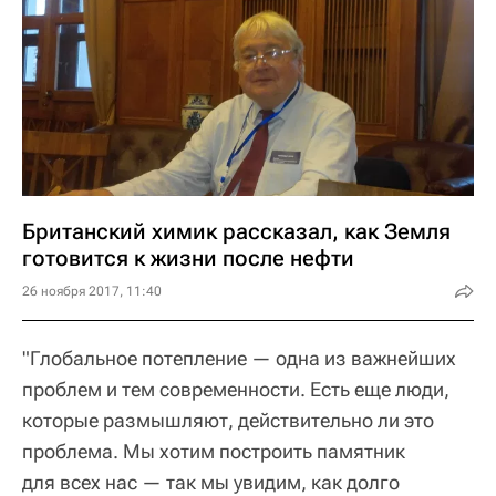
Британский химик рассказал, как Земля
готовится к жизни после нефти
26 ноября 2017, 11:40
"Глобальное потепление — одна из важнейших
проблем и тем современности. Есть еще люди,
которые размышляют, действительно ли это
проблема. Мы хотим построить памятник
для всех нас — так мы увидим, как долго