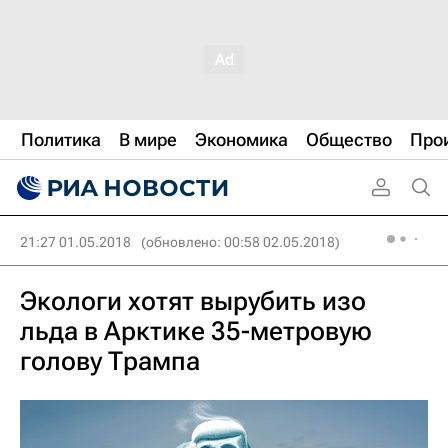
Политика
В мире
Экономика
Общество
Про
21:27 01.05.2018
(обновлено: 00:58 02.05.2018)
Экологи хотят вырубить изо
льда в Арктике 35-метровую
голову Трампа