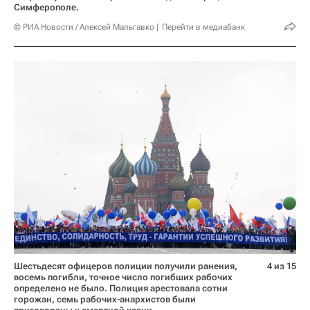
Симферополе.
© РИА Новости / Алексей Мальгавко
Перейти в медиабанк
Шестьдесят офицеров полиции получили ранения,
4 из 15
восемь погибли, точное число погибших рабочих
определено не было. Полиция арестовала сотни
горожан, семь рабочих-анархистов были