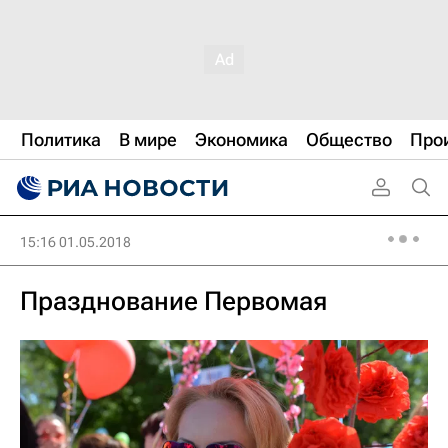
Политика
В мире
Экономика
Общество
Про
15:16 01.05.2018
Празднование Первомая