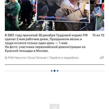
В 2001 году принятый 30 декабря Трудовой кодекс РФ
15 из 15
сделал 2 мая рабочим днем, Праздником весны и
труда остался только один день — 1 мая.
На фото: участники первомайской демонстрации на
Красной площади в Москве.
© РИА Новости / Илья Питалев
Перейти в медиабанк