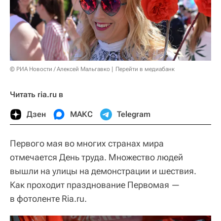
© РИА Новости / Алексей Мальгавко
Перейти в медиабанк
Читать ria.ru в
Дзен
МАКС
Telegram
Первого мая во многих странах мира
отмечается День труда. Множество людей
вышли на улицы на демонстрации и шествия.
Как проходит празднование Первомая —
в фотоленте Ria.ru.