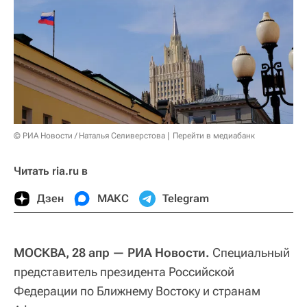
© РИА Новости / Наталья Селиверстова
Перейти в медиабанк
Читать ria.ru в
Дзен
МАКС
Telegram
МОСКВА, 28 апр — РИА Новости.
Специальный
представитель президента Российской
Федерации по Ближнему Востоку и странам