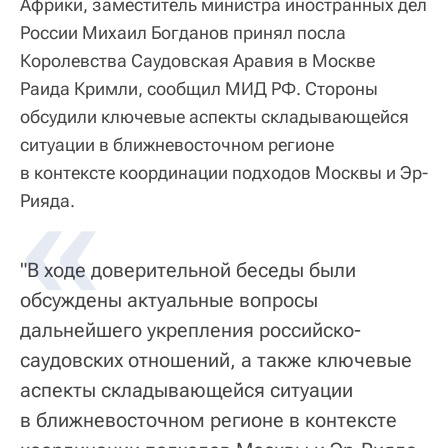
Африки, заместитель министра иностранных дел
России Михаил Богданов принял посла
Королевства Саудовская Аравия в Москве
Раида Кримли, сообщил МИД РФ. Стороны
обсудили ключевые аспекты складывающейся
ситуации в ближневосточном регионе
в контексте координации подходов Москвы и Эр-
Рияда.
"В ходе доверительной беседы были
обсуждены актуальные вопросы
дальнейшего укрепления российско-
саудовских отношений, а также ключевые
аспекты складывающейся ситуации
в ближневосточном регионе в контексте