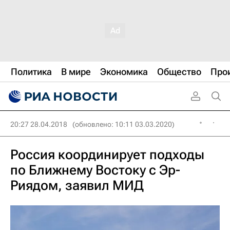
Политика
В мире
Экономика
Общество
Про
20:27 28.04.2018
(обновлено: 10:11 03.03.2020)
Россия координирует подходы
по Ближнему Востоку с Эр-
Риядом, заявил МИД