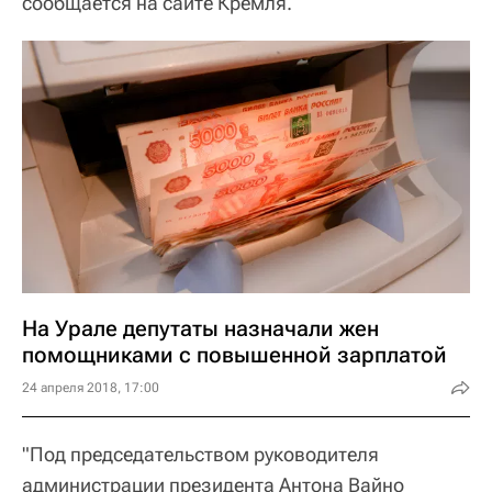
сообщается на сайте Кремля.
На Урале депутаты назначали жен
помощниками с повышенной зарплатой
24 апреля 2018, 17:00
"Под председательством руководителя
администрации президента Антона Вайно