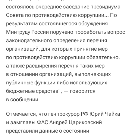
состоялось очередное заседание президиума
Совета по противодействию коррупции… По
результатам состоявшегося обсуждения
Минтруду России поручено проработать вопрос
законодательного определения перечня
организаций, для которых принятие мер
по противодействию коррупции обязательно,
а также расширения перечня таких мер
в отношении организаций, выполняющих
публичные функции либо использующих
бюджетные средства", — говорится
в сообщении.
Отмечается, что генпрокурор РФ Юрий Чайка
и замглавы ФАС Андрей Цариковский
представили данные о состоянии