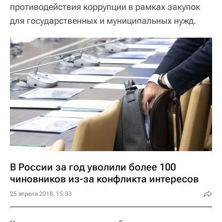
противодействия коррупции в рамках закупок
для государственных и муниципальных нужд.
В России за год уволили более 100
чиновников из-за конфликта интересов
25 апреля 2018, 15:33