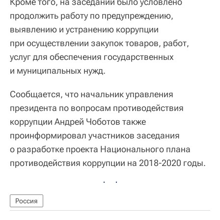
Кроме того, на заседании было условлено
продолжить работу по предупреждению,
выявлению и устранению коррупции
при осуществлении закупок товаров, работ,
услуг для обеспечения государственных
и муниципальных нужд.
Сообщается, что начальник управления
президента по вопросам противодействия
коррупции Андрей Чоботов также
проинформировал участников заседания
о разработке проекта Национального плана
противодействия коррупции на 2018-2020 годы.
Россия