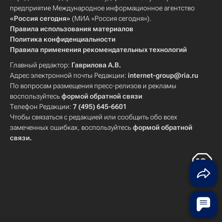
предприятие Международное информационное агентство
«Россия сегодня»
(МИА «Россия сегодня»).
Правила использования материалов
Политика конфиденциальности
Правила применения рекомендательных технологий
Главный редактор:
Гаврилова А.В.
Адрес электронной почты Редакции:
internet-group@ria.ru
По вопросам размещения пресс-релизов и рекламы
воспользуйтесь
формой обратной связи
Телефон Редакции:
7 (495) 645-6601
Чтобы связаться с редакцией или сообщить обо всех
замеченных ошибках, воспользуйтесь
формой обратной
связи
.