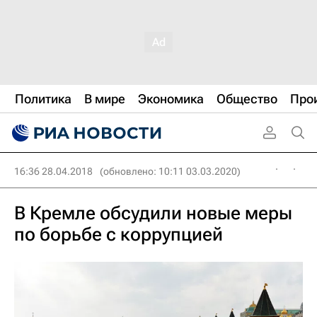
Политика
В мире
Экономика
Общество
Про
16:36 28.04.2018
(обновлено: 10:11 03.03.2020)
В Кремле обсудили новые меры
по борьбе с коррупцией