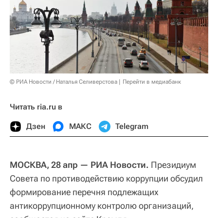
© РИА Новости / Наталья Селиверстова
Перейти в медиабанк
Читать ria.ru в
Дзен
МАКС
Telegram
МОСКВА, 28 апр — РИА Новости.
Президиум
Совета по противодействию коррупции обсудил
формирование перечня подлежащих
антикоррупционному контролю организаций,