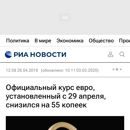
Политика
В мире
Экономика
Общество
Про
12:58 28.04.2018
(обновлено: 10:11 03.03.2020)
Официальный курс евро,
установленный с 29 апреля,
снизился на 55 копеек