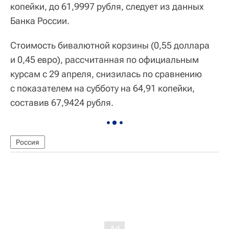
копейки, до 61,9997 рубля, следует из данных
Банка России.
Стоимость бивалютной корзины (0,55 доллара
и 0,45 евро), рассчитанная по официальным
курсам с 29 апреля, снизилась по сравнению
с показателем на субботу на 64,91 копейки,
составив 67,9424 рубля.
Россия